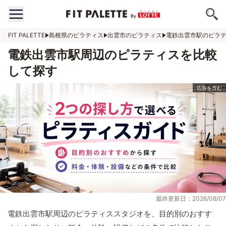
FIT PALETTE
島根県のピラティス
出雲市のピラティス
電鉄出雲市駅のピラ
電鉄出雲市駅周辺のピラティスを比較
して探す
最終更新日：2026/08/07
電鉄出雲市駅周辺のピラティススタジオを、目的別のおすす