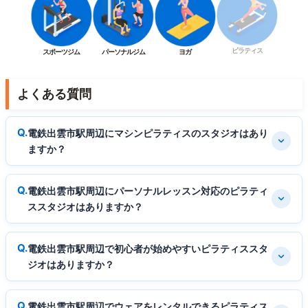
ピラティス
スポーツジム
パーソナルジム
ヨガ
よくある質問
電鉄出雲市駅周辺にマシンピラティスのスタジオはあり
ますか？
電鉄出雲市駅周辺にパーソナルレッスン対応のピラティ
ススタジオはありますか？
電鉄出雲市駅周辺で初心者が始めやすいピラティススタ
ジオはありますか？
電鉄出雲市駅周辺でウェアをレンタルできるピラティス