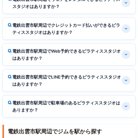
スタジオはありますか？
電鉄出雲市駅周辺でクレジットカード払いができるピラ
ティススタジオはありますか？
電鉄出雲市駅周辺でWeb予約できるピラティススタジオ
はありますか？
電鉄出雲市駅周辺でLINE予約できるピラティススタジオ
はありますか？
電鉄出雲市駅周辺で駐車場のあるピラティススタジオは
ありますか？
電鉄出雲市駅周辺でジムを駅から探す