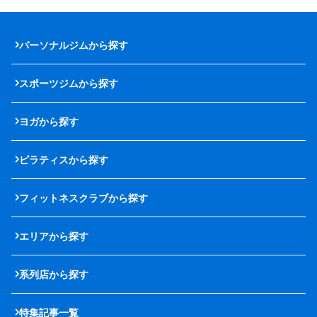
パーソナルジムから探す
スポーツジムから探す
ヨガから探す
ピラティスから探す
フィットネスクラブから探す
エリアから探す
系列店から探す
特集記事一覧