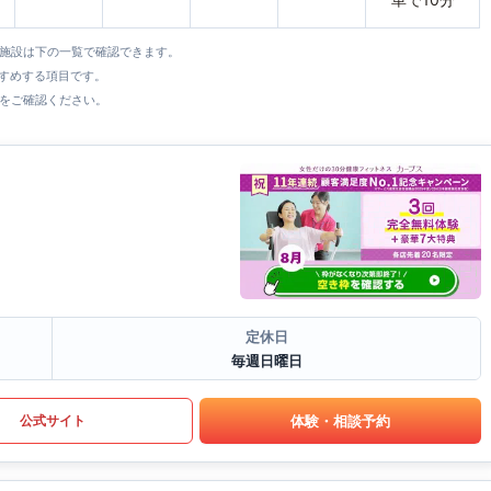
全施設は下の一覧で確認できます。
すすめする項目です。
をご確認ください。
定休日
毎週日曜日
体験・相談予約
公式サイト