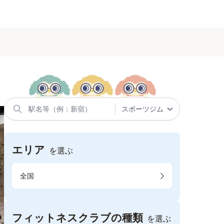
エリア
を選ぶ
全国
フィットネスクラブの種類
を選ぶ