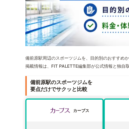
備前原駅周辺のスポーツジムを、目的別のおすすめか
掲載情報は、FIT PALETTE編集部が公式情報と独
備前原駅のスポーツジムを
要点だけでサクッと比較
カーブス