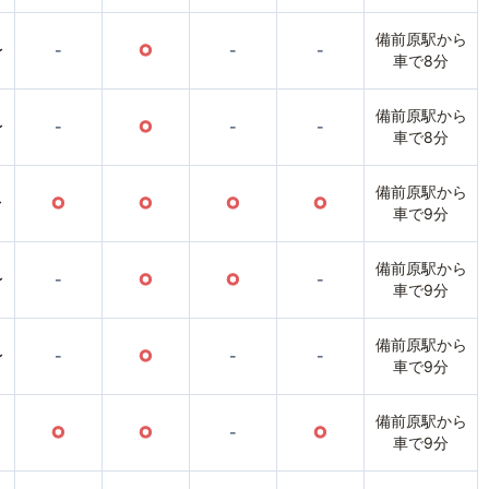
備前原駅から
〜
-
○
-
-
車で8分
備前原駅から
〜
-
○
-
-
車で8分
備前原駅から
〜
○
○
○
○
車で9分
備前原駅から
〜
-
○
○
-
車で9分
備前原駅から
〜
-
○
-
-
車で9分
備前原駅から
○
○
-
○
車で9分