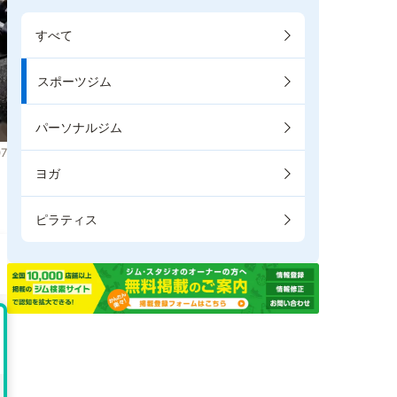
すべて
スポーツジム
パーソナルジム
7
ヨガ
。
ピラティス