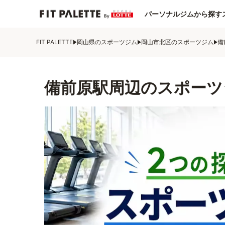
パーソナルジムから探す
FIT PALETTE
岡山県のスポーツジム
岡山市北区のスポーツジム
備
備前原駅周辺のスポーツ