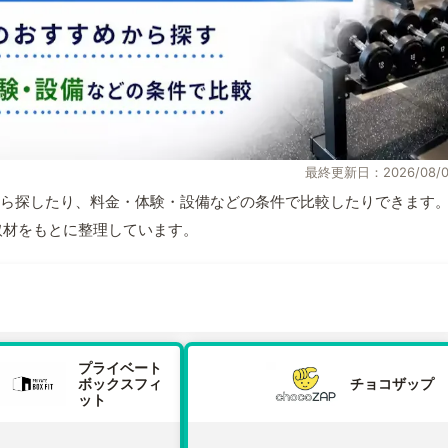
最終更新日：2026/08/0
ら探したり、料金・体験・設備などの条件で比較したりできます
自取材をもとに整理しています。
プライベート
ボックスフィ
チョコザップ
ット