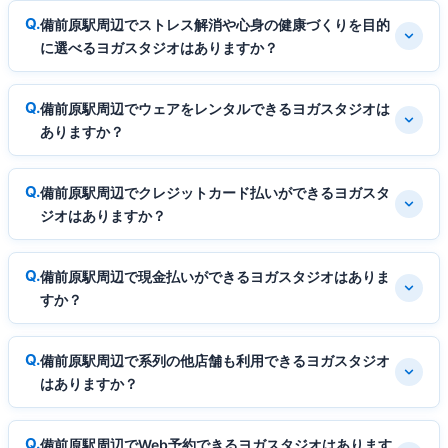
備前原駅周辺でストレス解消や心身の健康づくりを目的
に選べるヨガスタジオはありますか？
備前原駅周辺でウェアをレンタルできるヨガスタジオは
ありますか？
備前原駅周辺でクレジットカード払いができるヨガスタ
ジオはありますか？
備前原駅周辺で現金払いができるヨガスタジオはありま
すか？
備前原駅周辺で系列の他店舗も利用できるヨガスタジオ
はありますか？
備前原駅周辺でWeb予約できるヨガスタジオはあります