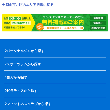
岡山市北区のエリア選択に戻る
パーソナルジムから探す
スポーツジムから探す
ヨガから探す
ピラティスから探す
フィットネスクラブから探す