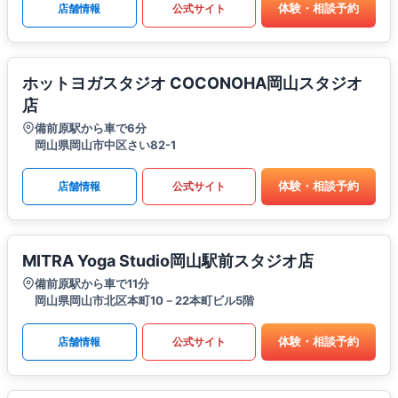
体験・相談予約
店舗情報
公式サイト
ホットヨガスタジオ COCONOHA岡山スタジオ
店
備前原駅から車で6分
岡山県岡山市中区さい82-1
体験・相談予約
店舗情報
公式サイト
MITRA Yoga Studio岡山駅前スタジオ店
備前原駅から車で11分
岡山県岡山市北区本町10－22本町ビル5階
体験・相談予約
店舗情報
公式サイト