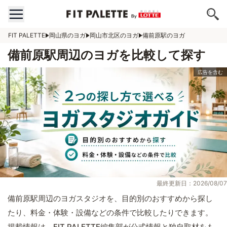
FIT PALETTE
岡山県のヨガ
岡山市北区のヨガ
備前原駅のヨガ
備前原駅周辺のヨガを比較して探す
最終更新日：2026/08/07
備前原駅周辺のヨガスタジオを、目的別のおすすめから探し
たり、料金・体験・設備などの条件で比較したりできます。
掲載情報は、FIT PALETTE編集部が公式情報と独自取材をも