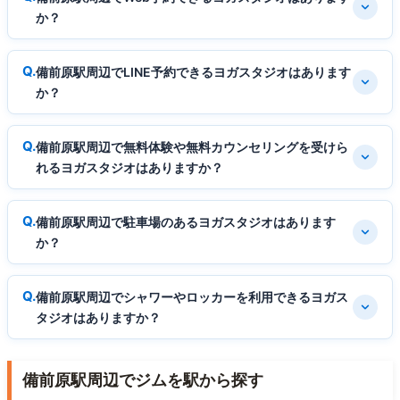
か？
備前原駅周辺でLINE予約できるヨガスタジオはあります
か？
備前原駅周辺で無料体験や無料カウンセリングを受けら
れるヨガスタジオはありますか？
備前原駅周辺で駐車場のあるヨガスタジオはあります
か？
備前原駅周辺でシャワーやロッカーを利用できるヨガス
タジオはありますか？
備前原駅周辺でジムを駅から探す