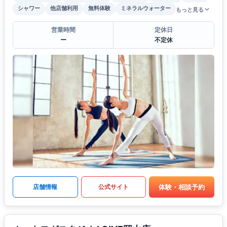
シャワー
他店舗利用
無料体験
ミネラルウォーター
もっと見る
営業時間
定休日
ー
不定休
体験・相談予約
店舗情報
公式サイト