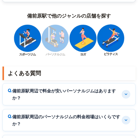
備前原駅で他のジャンルの店舗を探す
ピラティス
スポーツジム
パーソナルジム
ヨガ
よくある質問
備前原駅周辺で料金が安いパーソナルジムはあります
か？
備前原駅周辺のパーソナルジムの料金相場はいくらです
か？