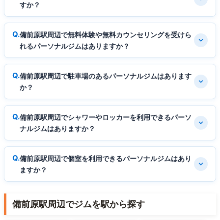
すか？
備前原駅周辺で無料体験や無料カウンセリングを受けら
れるパーソナルジムはありますか？
備前原駅周辺で駐車場のあるパーソナルジムはあります
か？
備前原駅周辺でシャワーやロッカーを利用できるパーソ
ナルジムはありますか？
備前原駅周辺で個室を利用できるパーソナルジムはあり
ますか？
備前原駅周辺でジムを駅から探す