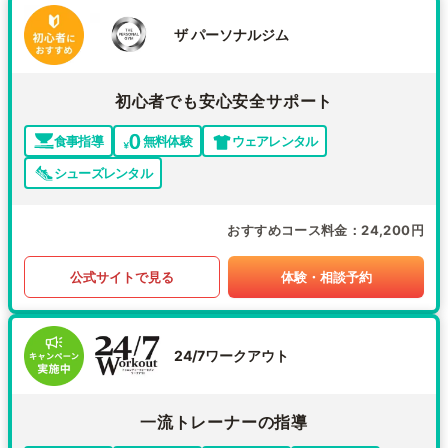
ザ パーソナルジム
初心者でも安心安全サポート
食事指導
無料体験
ウェアレンタル
シューズレンタル
おすすめコース料金
24,200円
公式サイトで見る
体験・相談予約
24/7ワークアウト
一流トレーナーの指導