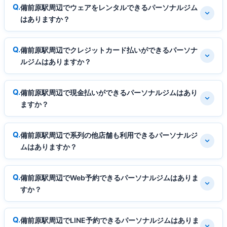
備前原駅周辺でウェアをレンタルできるパーソナルジム
はありますか？
備前原駅周辺でクレジットカード払いができるパーソナ
ルジムはありますか？
備前原駅周辺で現金払いができるパーソナルジムはあり
ますか？
備前原駅周辺で系列の他店舗も利用できるパーソナルジ
ムはありますか？
備前原駅周辺でWeb予約できるパーソナルジムはありま
すか？
備前原駅周辺でLINE予約できるパーソナルジムはありま