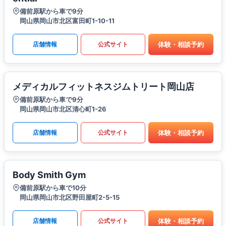
備前原駅から車で9分
岡山県岡山市北区富田町1-10-11
体験・相談予約
店舗情報
公式サイト
メディカルフィットネスジムトリート岡山店
備前原駅から車で9分
岡山県岡山市北区清心町1-26
体験・相談予約
店舗情報
公式サイト
Body Smith Gym
備前原駅から車で10分
岡山県岡山市北区野田屋町2-5-15
体験・相談予約
店舗情報
公式サイト