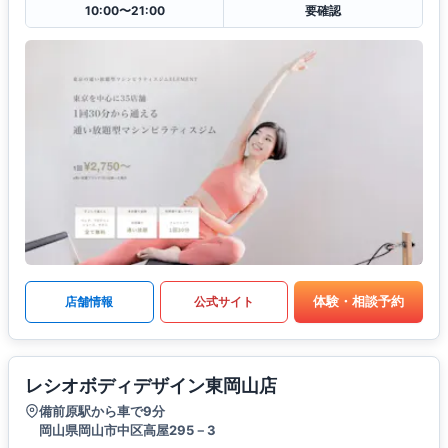
10:00〜21:00
要確認
体験・相談予約
店舗情報
公式サイト
レシオボディデザイン東岡山店
備前原駅から車で9分
岡山県岡山市中区高屋295－3