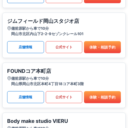
ジムフィールド岡山スタジオ店
備前原駅から車で10分
岡山市北区内山下2-2-9セゾンクレール101
体験・相談予約
店舗情報
公式サイト
FOUNDコア本町店
備前原駅から車で10分
岡山県岡山市北区本町4丁目18コア本町3階
体験・相談予約
店舗情報
公式サイト
Body make studio VIERU