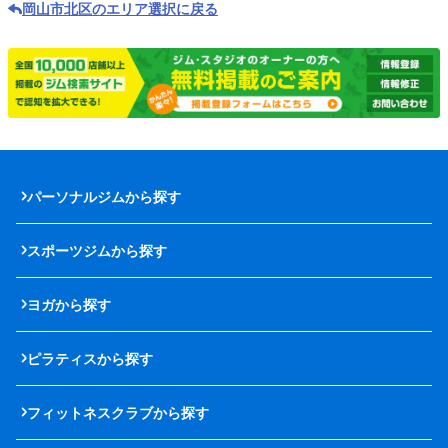
岡山市北区のエリア選択に戻る
パーソナルジムから探す
スポーツジムから探す
ヨガから探す
ピラティスから探す
フィットネスクラブから探す