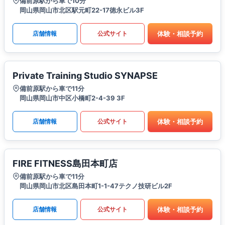
備前原駅から車で10分
岡山県岡山市北区駅元町22-17徳永ビル3F
体験・相談予約
店舗情報
公式サイト
Private Training Studio SYNAPSE
備前原駅から車で11分
岡山県岡山市中区小橋町2-4-39 3F
体験・相談予約
店舗情報
公式サイト
FIRE FITNESS島田本町店
備前原駅から車で11分
岡山県岡山市北区島田本町1-1-47テクノ技研ビル2F
体験・相談予約
店舗情報
公式サイト