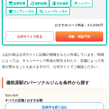
食事指導
無料体験
完全個室
シャワー
ウェアレンタル
シューズレンタル
おすすめコース料金
33,000円
公式サイトで見る
体験・相談予約
上記の表は公式サイトに記載の情報をもとに作成しています。時期
によっては、キャンペーンで料金が割引されたり、店舗によって内
容が変わることもありますので、公式サイトでご確認ください。
備前原駅のパーソナルジムを条件から探す
現在の条件
すべての店舗 / おすすめ順
条件を絞り込む