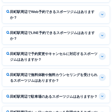
田町駅周辺でWeb予約できるスポーツジムはあります
か？
田町駅周辺でLINE予約できるスポーツジムはあります
か？
田町駅周辺で予約変更やキャンセルに対応するスポーツ
ジムはありますか？
田町駅周辺で無料体験や無料カウンセリングを受けられ
るスポーツジムはありますか？
田町駅周辺で駐車場のあるスポーツジムはありますか？