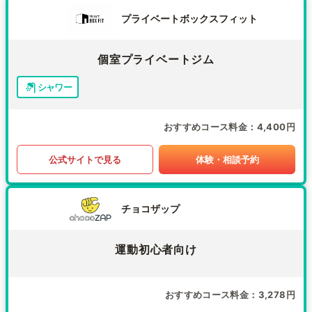
プライベートボックスフィット
個室プライベートジム
シャワー
おすすめコース料金
4,400円
公式サイトで見る
体験・相談予約
チョコザップ
運動初心者向け
おすすめコース料金
3,278円