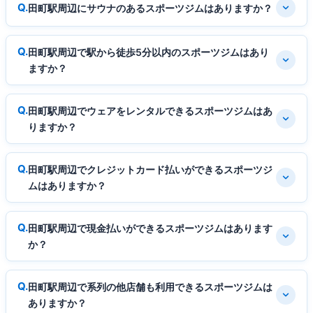
田町駅周辺にサウナのあるスポーツジムはありますか？
田町駅周辺で駅から徒歩5分以内のスポーツジムはあり
ますか？
田町駅周辺でウェアをレンタルできるスポーツジムはあ
りますか？
田町駅周辺でクレジットカード払いができるスポーツジ
ムはありますか？
田町駅周辺で現金払いができるスポーツジムはあります
か？
田町駅周辺で系列の他店舗も利用できるスポーツジムは
ありますか？