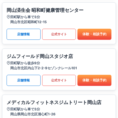
岡山済生会 昭和町健康管理センター
田町駅から車で3分
岡山市北区昭和町12-15
体験・相談予約
店舗情報
公式サイト
ジムフィールド岡山スタジオ店
田町駅から徒歩9分
岡山市北区内山下2-2-9セゾンクレール101
体験・相談予約
店舗情報
公式サイト
メディカルフィットネスジムトリート岡山店
田町駅から車で3分
岡山県岡山市北区清心町1-26