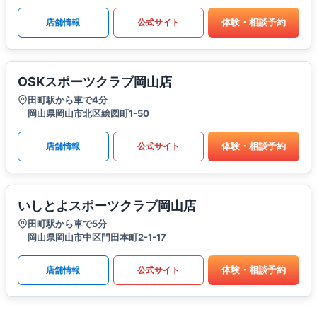
体験・相談予約
店舗情報
公式サイト
OSKスポーツクラブ岡山店
田町駅から車で4分
岡山県岡山市北区絵図町1-50
体験・相談予約
店舗情報
公式サイト
いしとよスポーツクラブ岡山店
田町駅から車で5分
岡山県岡山市中区門田本町2-1-17
体験・相談予約
店舗情報
公式サイト