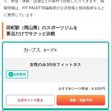
り、料金・体験・設備などの条件で比較したりできます。掲
載情報は、FIT PALETTE編集部が公式情報と独自取材をもと
に整理しています。
田町駅（岡山県）のスポーツジムを
要点だけでサクッと比較
カーブス
女性のみ30分フィットネス
女性専用
おすすめコース料金
6,820円
公式サイトで見る
体験・相談予約