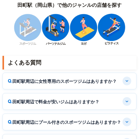
田町駅（岡山県）で他のジャンルの店舗を探す
ピラティス
スポーツジム
パーソナルジム
ヨガ
よくある質問
田町駅周辺に女性専用のスポーツジムはありますか？
田町駅周辺で料金が安いジムはありますか？
田町駅周辺にプール付きのスポーツジムはありますか？