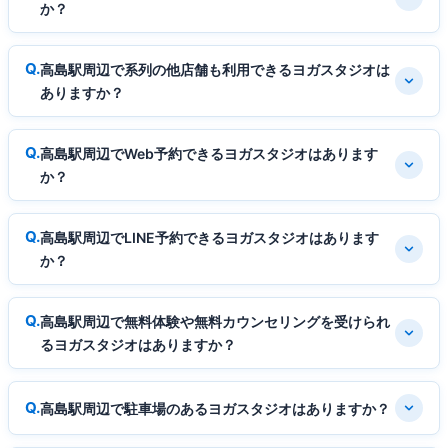
か？
高島駅周辺で系列の他店舗も利用できるヨガスタジオは
ありますか？
高島駅周辺でWeb予約できるヨガスタジオはあります
か？
高島駅周辺でLINE予約できるヨガスタジオはあります
か？
高島駅周辺で無料体験や無料カウンセリングを受けられ
るヨガスタジオはありますか？
高島駅周辺で駐車場のあるヨガスタジオはありますか？