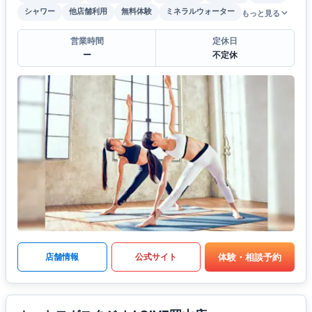
シャワー
他店舗利用
無料体験
ミネラルウォーター
もっと見る
営業時間
定休日
ー
不定休
体験・相談予約
店舗情報
公式サイト