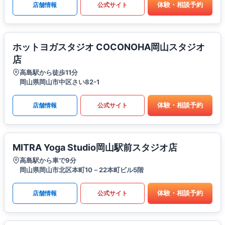
体験・相談予約
店舗情報
公式サイト
ホットヨガスタジオ COCONOHA岡山スタジオ
店
高島駅から徒歩11分
岡山県岡山市中区さい82-1
体験・相談予約
店舗情報
公式サイト
MITRA Yoga Studio岡山駅前スタジオ店
高島駅から車で9分
岡山県岡山市北区本町10－22本町ビル5階
体験・相談予約
店舗情報
公式サイト