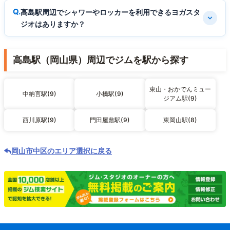
高島駅周辺でシャワーやロッカーを利用できるヨガスタ
ジオはありますか？
高島駅（岡山県）周辺でジムを駅から探す
東山・おかでんミュー
中納言駅(9)
小橋駅(9)
ジアム駅(9)
西川原駅(9)
門田屋敷駅(9)
東岡山駅(8)
岡山市中区のエリア選択に戻る