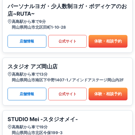
パーソナルヨガ・少人数制ヨガ・ボディケアのお
店~RUTA~
高島駅から車で9分
岡山県岡山市北区田町1-10-28
体験・相談予約
店舗情報
公式サイト
スタジオ アズ岡山店
高島駅から車で13分
岡山県岡山市南区下中野1407-1ノアインドアステージ岡山内2F
体験・相談予約
店舗情報
公式サイト
STUDIO Mei -スタジオメイ-
高島駅から車で19分
岡山県岡山市北区今保199-3