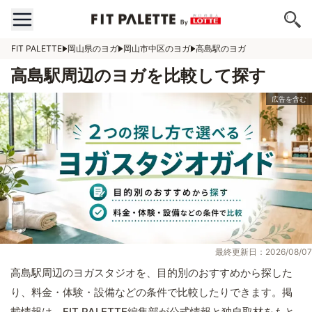
FIT PALETTE
岡山県のヨガ
岡山市中区のヨガ
高島駅のヨガ
高島駅周辺のヨガを比較して探す
最終更新日：2026/08/07
高島駅周辺のヨガスタジオを、目的別のおすすめから探した
り、料金・体験・設備などの条件で比較したりできます。掲
載情報は、FIT PALETTE編集部が公式情報と独自取材をもと