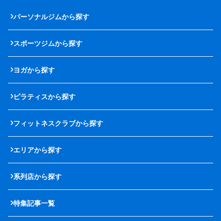
パーソナルジムから探す
スポーツジムから探す
ヨガから探す
ピラティスから探す
フィットネスクラブから探す
エリアから探す
系列店から探す
特集記事一覧