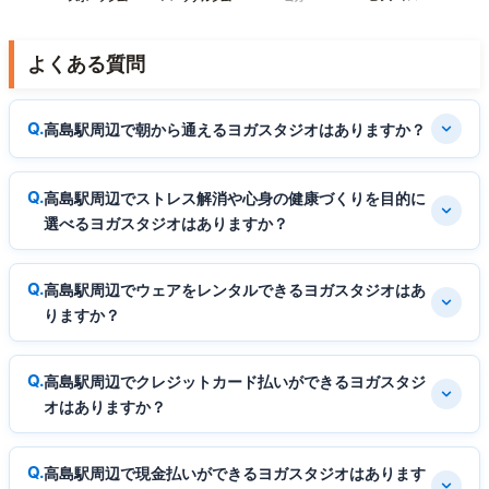
よくある質問
高島駅周辺で朝から通えるヨガスタジオはありますか？
高島駅周辺でストレス解消や心身の健康づくりを目的に
選べるヨガスタジオはありますか？
高島駅周辺でウェアをレンタルできるヨガスタジオはあ
りますか？
高島駅周辺でクレジットカード払いができるヨガスタジ
オはありますか？
高島駅周辺で現金払いができるヨガスタジオはあります