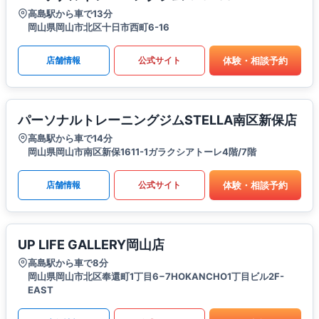
高島駅から車で13分
岡山県岡山市北区十日市西町6-16
体験・相談予約
店舗情報
公式サイト
パーソナルトレーニングジムSTELLA南区新保店
高島駅から車で14分
岡山県岡山市南区新保1611-1ガラクシアトーレ4階/7階
体験・相談予約
店舗情報
公式サイト
UP LIFE GALLERY岡山店
高島駅から車で8分
岡山県岡山市北区奉還町1丁目6−7HOKANCHO1丁目ビル2F-
EAST