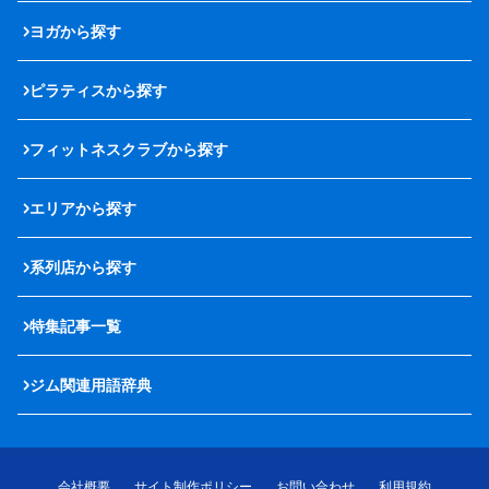
ヨガから探す
ピラティスから探す
フィットネスクラブから探す
エリアから探す
系列店から探す
特集記事一覧
ジム関連用語辞典
会社概要
サイト制作ポリシー
お問い合わせ
利用規約