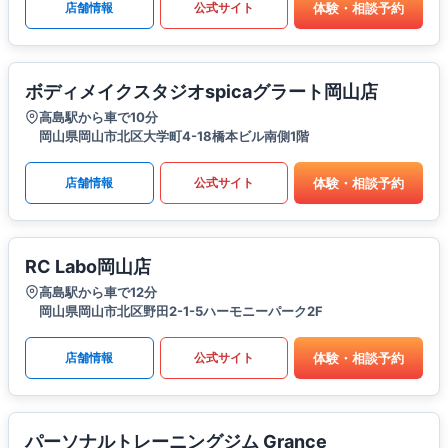
体験・相談予約
店舗情報
公式サイト
ボディメイクスタジオspicaグラート岡山店
高島駅から車で10分
岡山県岡山市北区大学町4-18橋本ビル南側1階
体験・相談予約
店舗情報
公式サイト
RC Labo岡山店
高島駅から車で12分
岡山県岡山市北区野田2-1-5ハーモニーパーク2F
体験・相談予約
店舗情報
公式サイト
パーソナルトレーニングジム Grance