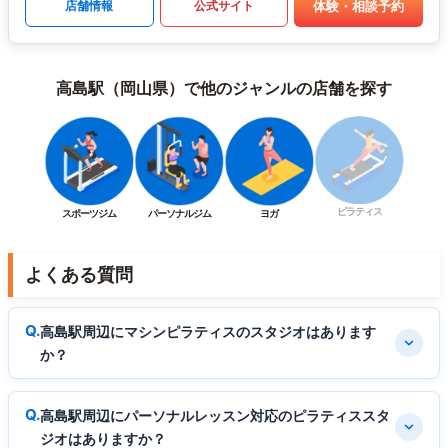
体験・相談予約
店舗情報
公式サイト
高島駅（岡山県）で他のジャンルの店舗を探す
ピラティス
スポーツジム
パーソナルジム
ヨガ
よくある質問
高島駅周辺にマシンピラティスのスタジオはあります
か？
高島駅周辺にパーソナルレッスン対応のピラティススタ
ジオはありますか？