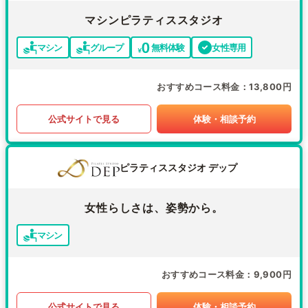
マシンピラティススタジオ
マシン
グループ
無料体験
女性専用
おすすめコース料金
13,800円
公式サイトで見る
体験・相談予約
ピラティススタジオ デップ
女性らしさは、姿勢から。
マシン
おすすめコース料金
9,900円
公式サイトで見る
体験・相談予約