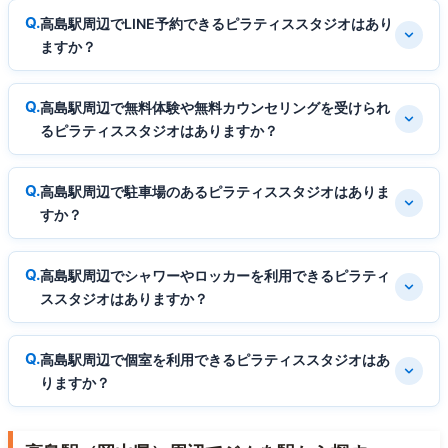
高島駅周辺でLINE予約できるピラティススタジオはあり
ますか？
高島駅周辺で無料体験や無料カウンセリングを受けられ
るピラティススタジオはありますか？
高島駅周辺で駐車場のあるピラティススタジオはありま
すか？
高島駅周辺でシャワーやロッカーを利用できるピラティ
ススタジオはありますか？
高島駅周辺で個室を利用できるピラティススタジオはあ
りますか？