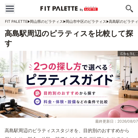
FIT PALETTE
岡山県のピラティス
岡山市中区のピラティス
高島駅のピラテ
高島駅周辺のピラティスを比較して探
す
最終更新日：2026/08/07
高島駅周辺のピラティススタジオを、目的別のおすすめから