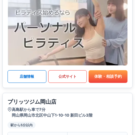
体験・相談予約
店舗情報
公式サイト
プリッツジム岡山店
高島駅から車で7分
岡山県岡山市北区中山下1-10-10 新田ビル3階
駅から5分以内