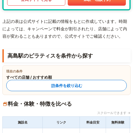
上記の表は公式サイトに記載の情報をもとに作成しています。時期
によっては、キャンペーンで料金が割引されたり、店舗によって内
容が変わることもありますので、公式サイトでご確認ください。
高島駅のピラティスを条件から探す
現在の条件
すべての店舗 / おすすめ順
条件を絞り込む
料金・体験・特徴を比べる
スクロールできます →
施設名
リンク
料金目安
無料体験