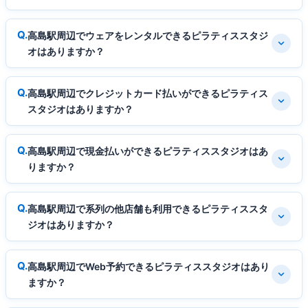
高島駅周辺でウェアをレンタルできるピラティススタジ
オはありますか？
高島駅周辺でクレジットカード払いができるピラティス
スタジオはありますか？
高島駅周辺で現金払いができるピラティススタジオはあ
りますか？
高島駅周辺で系列の他店舗も利用できるピラティススタ
ジオはありますか？
高島駅周辺でWeb予約できるピラティススタジオはあり
ますか？