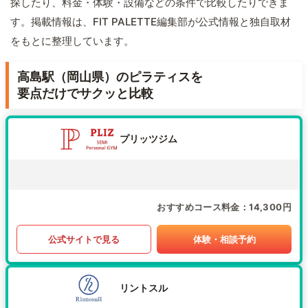
探したり、料金・体験・設備などの条件で比較したりできま
す。掲載情報は、FIT PALETTE編集部が公式情報と独自取材
をもとに整理しています。
高島駅（岡山県）のピラティスを
要点だけでサクッと比較
プリッツジム
おすすめコース料金
14,300円
公式サイトで見る
体験・相談予約
リントスル