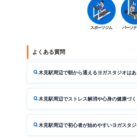
スポーツジム
パーソナ
よくある質問
木見駅周辺で朝から通えるヨガスタジオはあ
木見駅周辺でストレス解消や心身の健康づく
木見駅周辺で初心者が始めやすいヨガスタジ