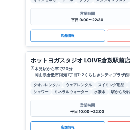
営業時間
平日 9:00〜22:30
店舗情報
ホットヨガスタジオ LOIVE倉敷駅前
木見駅から車で20分
岡山県倉敷市阿知1丁目7-2くらしきシティプラザ西
タオルレンタル
ウェアレンタル
スイミング用品
シャワー
ミネラルウォーター
水素水
駅から5分
営業時間
平日 10:00〜22:00
店舗情報