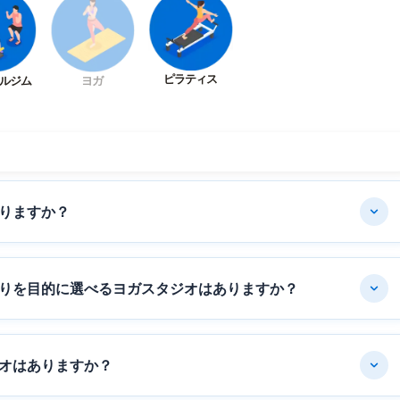
ピラティス
ルジム
ヨガ
りますか？
りを目的に選べるヨガスタジオはありますか？
オはありますか？