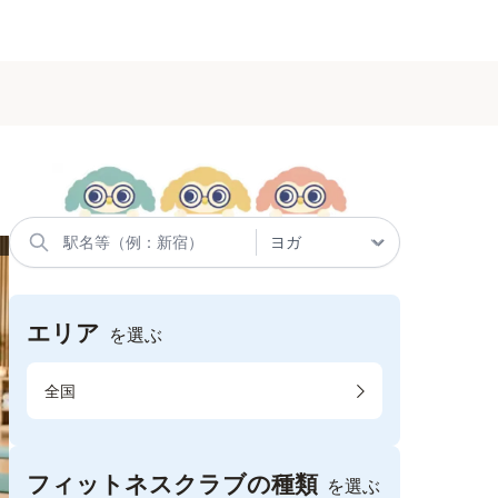
エリア
を選ぶ
全国
フィットネスクラブの種類
を選ぶ