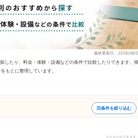
最終更新日：2026/08/0
探したり、料金・体験・設備などの条件で比較したりできます。
取材をもとに整理しています。
条件を絞り込む
スクロールできます 