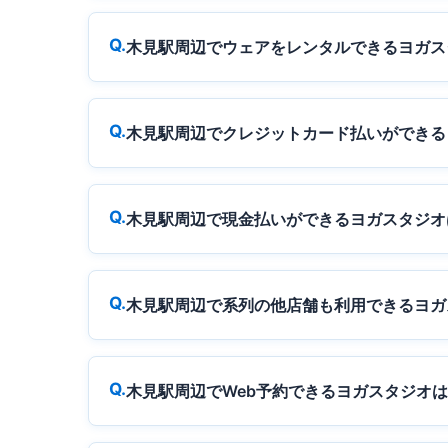
木見駅周辺でウェアをレンタルできるヨガス
木見駅周辺でクレジットカード払いができる
木見駅周辺で現金払いができるヨガスタジオ
木見駅周辺で系列の他店舗も利用できるヨガ
木見駅周辺でWeb予約できるヨガスタジオ