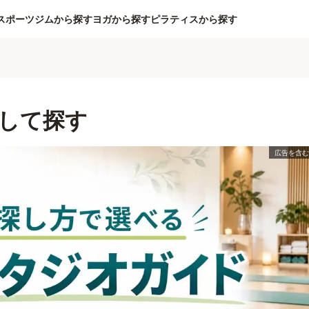
スポーツジムから探す
ヨガから探す
ピラティスから探す
して探す