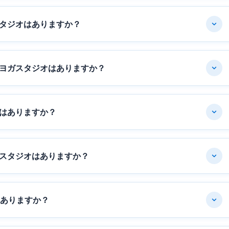
タジオはありますか？
ヨガスタジオはありますか？
はありますか？
スタジオはありますか？
はありますか？