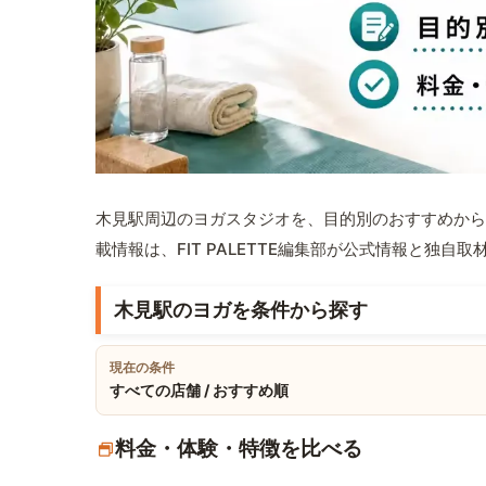
木見駅周辺のヨガスタジオを、目的別のおすすめから
載情報は、FIT PALETTE編集部が公式情報と独自
木見駅のヨガを条件から探す
現在の条件
すべての店舗 / おすすめ順
料金・体験・特徴を比べる