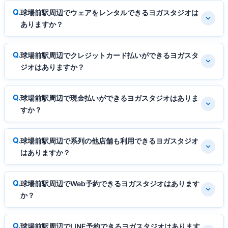
球場前駅周辺でウェアをレンタルできるヨガスタジオは
ありますか？
球場前駅周辺でクレジットカード払いができるヨガスタ
ジオはありますか？
球場前駅周辺で現金払いができるヨガスタジオはありま
すか？
球場前駅周辺で系列の他店舗も利用できるヨガスタジオ
はありますか？
球場前駅周辺でWeb予約できるヨガスタジオはあります
か？
球場前駅周辺でLINE予約できるヨガスタジオはあります