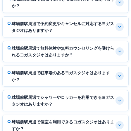
か？
球場前駅周辺で予約変更やキャンセルに対応するヨガス
タジオはありますか？
球場前駅周辺で無料体験や無料カウンセリングを受けら
れるヨガスタジオはありますか？
球場前駅周辺で駐車場のあるヨガスタジオはあります
か？
球場前駅周辺でシャワーやロッカーを利用できるヨガス
タジオはありますか？
球場前駅周辺で個室を利用できるヨガスタジオはありま
すか？