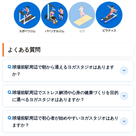
ピラティス
スポーツジム
パーソナルジム
ヨガ
よくある質問
球場前駅周辺で朝から通えるヨガスタジオはあります
か？
球場前駅周辺でストレス解消や心身の健康づくりを目的
に選べるヨガスタジオはありますか？
球場前駅周辺で初心者が始めやすいヨガスタジオはあり
ますか？