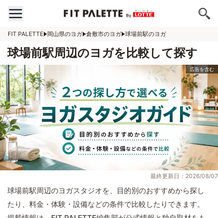
FIT PALETTE
岡山県のヨガ
倉敷市のヨガ
球場前駅のヨガ
球場前駅周辺のヨガを比較して探す
最終更新日：2026/08/07
球場前駅周辺のヨガスタジオを、目的別のおすすめから探し
たり、料金・体験・設備などの条件で比較したりできます。
掲載情報は、FIT PALETTE編集部が公式情報と独自取材をも