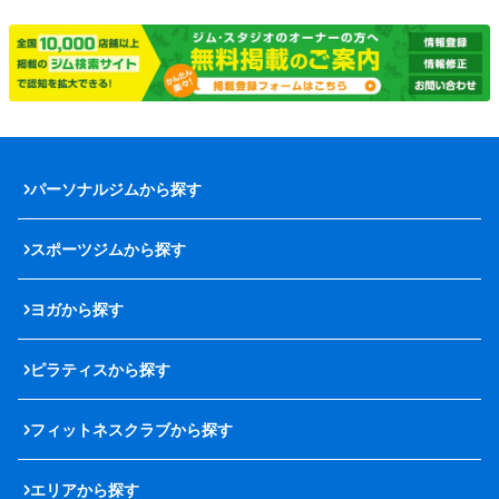
パーソナルジムから探す
スポーツジムから探す
ヨガから探す
ピラティスから探す
フィットネスクラブから探す
エリアから探す