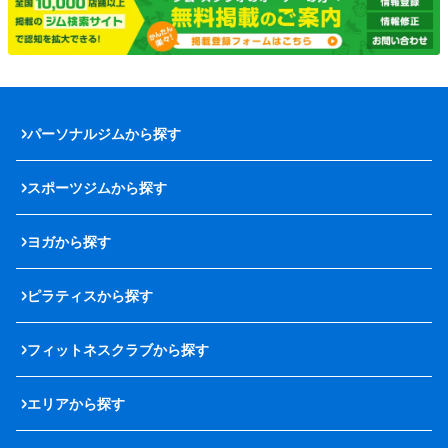
パーソナルジムから探す
スポーツジムから探す
ヨガから探す
ピラティスから探す
フィットネスクラブから探す
エリアから探す