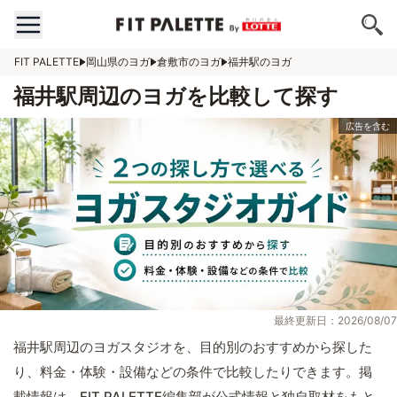
FIT PALETTE
岡山県のヨガ
倉敷市のヨガ
福井駅のヨガ
福井駅周辺のヨガを比較して探す
最終更新日：2026/08/07
福井駅周辺のヨガスタジオを、目的別のおすすめから探した
り、料金・体験・設備などの条件で比較したりできます。掲
載情報は、FIT PALETTE編集部が公式情報と独自取材をもと