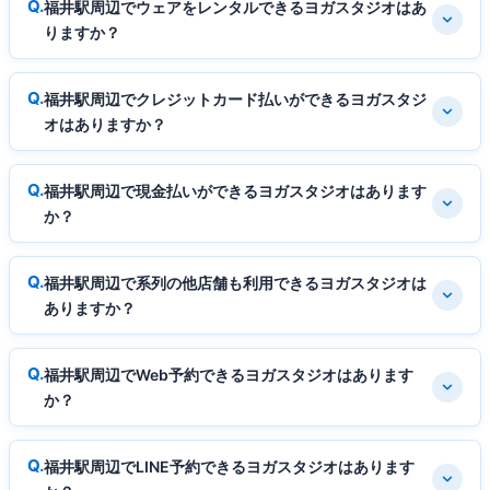
福井駅周辺でウェアをレンタルできるヨガスタジオはあ
りますか？
福井駅周辺でクレジットカード払いができるヨガスタジ
オはありますか？
福井駅周辺で現金払いができるヨガスタジオはあります
か？
福井駅周辺で系列の他店舗も利用できるヨガスタジオは
ありますか？
福井駅周辺でWeb予約できるヨガスタジオはあります
か？
福井駅周辺でLINE予約できるヨガスタジオはあります