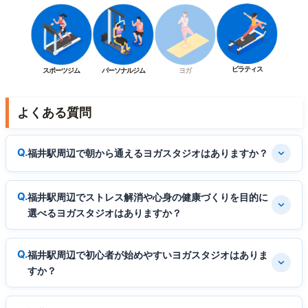
ピラティス
スポーツジム
パーソナルジム
ヨガ
よくある質問
福井駅周辺で朝から通えるヨガスタジオはありますか？
福井駅周辺でストレス解消や心身の健康づくりを目的に
選べるヨガスタジオはありますか？
福井駅周辺で初心者が始めやすいヨガスタジオはありま
すか？