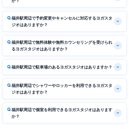
か？
福井駅周辺で予約変更やキャンセルに対応するヨガスタ
ジオはありますか？
福井駅周辺で無料体験や無料カウンセリングを受けられ
るヨガスタジオはありますか？
福井駅周辺で駐車場のあるヨガスタジオはありますか？
福井駅周辺でシャワーやロッカーを利用できるヨガスタ
ジオはありますか？
福井駅周辺で個室を利用できるヨガスタジオはあります
か？