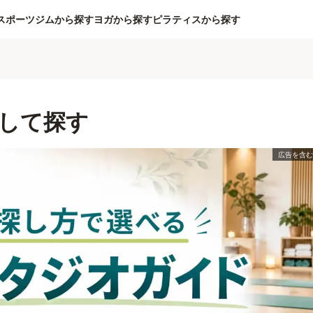
スポーツジムから探す
ヨガから探す
ピラティスから探す
して探す