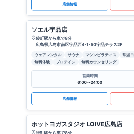
店舗情報
ソエル宇品店
袋町駅から車で8分
広島県広島市南区宇品西4-1-50宇品テラス2F
ウェアレンタル
サウナ
マシンピラティス
常温ヨ
無料体験
プロテイン
無料カウンセリング
営業時間
6:00〜24:00
店舗情報
ホットヨガスタジオ LOIVE広島店
袋町駅から車で8分