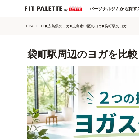
パーソナルジムから探す
FIT PALETTE
広島県のヨガ
広島市中区のヨガ
袋町駅のヨガ
袋町駅周辺のヨガを比較