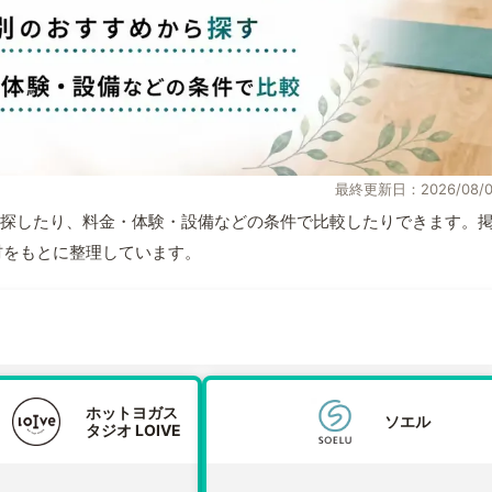
最終更新日：2026/08/0
探したり、料金・体験・設備などの条件で比較したりできます。
取材をもとに整理しています。
ホットヨガス
ソエル
タジオ LOIVE