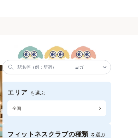
エリア
を選ぶ
全国
フィットネスクラブの種類
を選ぶ