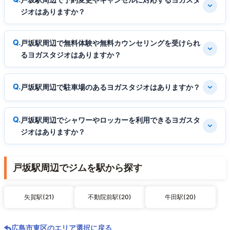
ジオはありますか？
戸坂駅周辺で無料体験や無料カウンセリングを受けられ
るヨガスタジオはありますか？
戸坂駅周辺で駐車場のあるヨガスタジオはありますか？
戸坂駅周辺でシャワーやロッカーを利用できるヨガスタ
ジオはありますか？
戸坂駅周辺でジムを駅から探す
矢賀駅(21)
不動院前駅(20)
牛田駅(20)
広島市東区のエリア選択に戻る