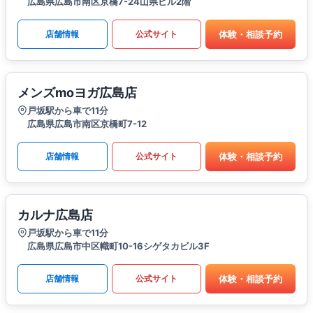
広島県広島市南区京橋7-24山県ビル2階
体験・相談予約
店舗情報
公式サイト
メンズmoヨガ広島店
戸坂駅から車で11分
広島県広島市南区京橋町7-12
体験・相談予約
店舗情報
公式サイト
カルナ広島店
戸坂駅から車で11分
広島県広島市中区幟町10-16シゲタカビル3F
体験・相談予約
店舗情報
公式サイト