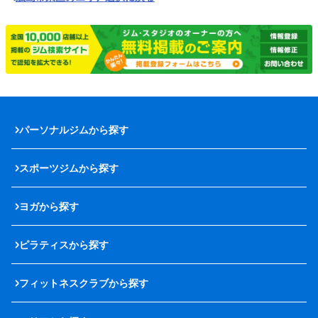
パーソナルジムから探す
スポーツジムから探す
ヨガから探す
ピラティスから探す
フィットネスクラブから探す