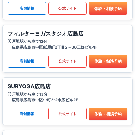
体験・相談予約
店舗情報
公式サイト
フィルターヨガスタジオ広島店
戸坂駅から車で12分
広島県広島市中区紙屋町2丁目2－38三好ビル4F
体験・相談予約
店舗情報
公式サイト
SURYOGA広島店
戸坂駅から車で13分
広島県広島市中区中町2-2末広ビル2F
体験・相談予約
店舗情報
公式サイト