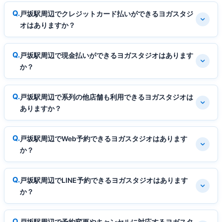
戸坂駅周辺でクレジットカード払いができるヨガスタジ
オはありますか？
戸坂駅周辺で現金払いができるヨガスタジオはあります
か？
戸坂駅周辺で系列の他店舗も利用できるヨガスタジオは
ありますか？
戸坂駅周辺でWeb予約できるヨガスタジオはあります
か？
戸坂駅周辺でLINE予約できるヨガスタジオはあります
か？
戸坂駅周辺で予約変更やキャンセルに対応するヨガスタ