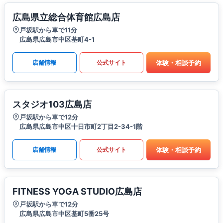
広島県立総合体育館広島店
戸坂駅から車で11分
広島県広島市中区基町4-1
体験・相談予約
店舗情報
公式サイト
スタジオ103広島店
戸坂駅から車で12分
広島県広島市中区十日市町2丁目2-34-1階
体験・相談予約
店舗情報
公式サイト
FITNESS YOGA STUDIO広島店
戸坂駅から車で12分
広島県広島市中区基町5番25号