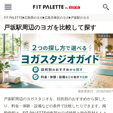
FIT PALETTE
広島県のヨガ
広島市東区のヨガ
戸坂駅のヨガ
戸坂駅周辺のヨガを比較して探す
最終更新日：2026/08/07
戸坂駅周辺のヨガスタジオを、目的別のおすすめから探した
り、料金・体験・設備などの条件で比較したりできます。掲
載情報は、FIT PALETTE編集部が公式情報と独自取材をもと