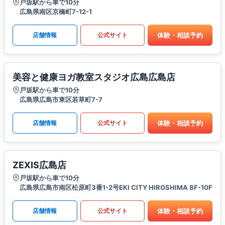
戸坂駅から車で10分
広島県南区京橋町7-12-1
体験・相談予約
店舗情報
公式サイト
美容と健康ヨガ教室スタジオ広島広島店
戸坂駅から車で10分
広島県広島市東区若草町7-7
体験・相談予約
店舗情報
公式サイト
ZEXIS広島店
戸坂駅から車で10分
広島県広島市南区松原町3番1-2号EKI CITY HIROSHIMA 8F-10F
体験・相談予約
店舗情報
公式サイト