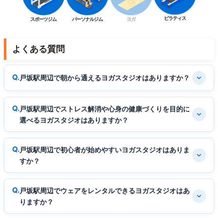
ピラティス
スポーツジム
パーソナルジム
ヨガ
よくある質問
戸坂駅周辺で朝から通えるヨガスタジオはありますか？
戸坂駅周辺でストレス解消や心身の健康づくりを目的に
選べるヨガスタジオはありますか？
戸坂駅周辺で初心者が始めやすいヨガスタジオはありま
すか？
戸坂駅周辺でウェアをレンタルできるヨガスタジオはあ
りますか？