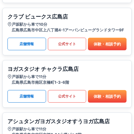
クラブ ビュークス広島店
戸坂駅から車で10分
広島県広島市中区上八丁堀4-1アーバンビューグランドタワー9F
体験・相談予約
店舗情報
公式サイト
ヨガスタジオ チャクラ広島店
戸坂駅から車で11分
広島県広島市南区京橋町1-3-6階
体験・相談予約
店舗情報
公式サイト
アシュタンガヨガスタジオすうヨガ広島店
戸坂駅から車で11分