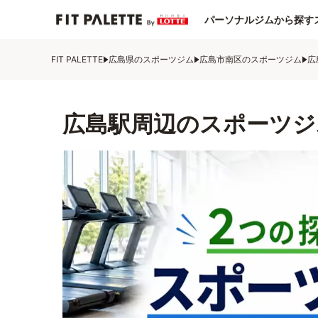
パーソナルジムから探す
FIT PALETTE
広島県のスポーツジム
広島市南区のスポーツジム
広
広島駅周辺のスポーツジ