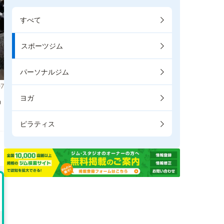
すべて
スポーツジム
パーソナルジム
7
ヨガ
掲
ピラティス