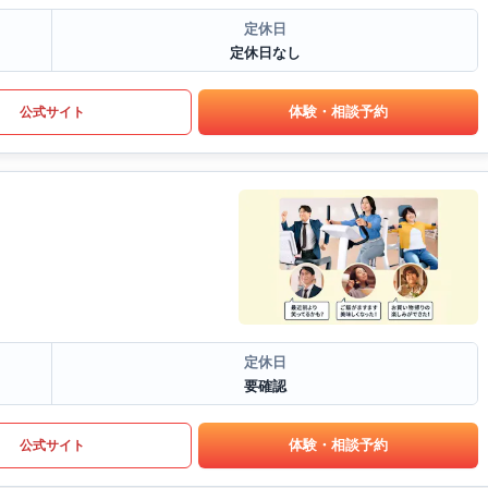
定休日
定休日なし
体験・相談予約
公式サイト
定休日
要確認
体験・相談予約
公式サイト