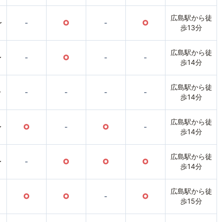
広島駅から徒
〜
-
○
-
○
歩13分
広島駅から徒
〜
-
○
-
-
歩14分
広島駅から徒
〜
-
-
-
-
歩14分
広島駅から徒
〜
○
-
○
-
歩14分
広島駅から徒
〜
-
○
○
○
歩14分
広島駅から徒
○
○
-
○
歩15分