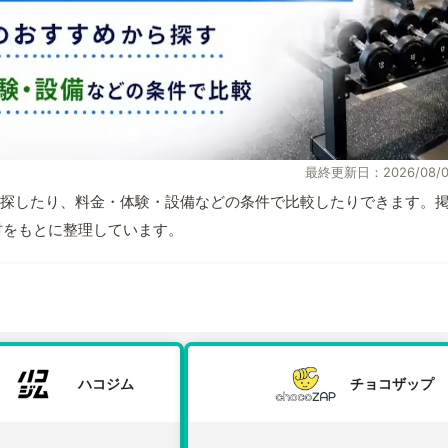
最終更新日：2026/08/0
探したり、料金・体験・設備などの条件で比較したりできます。
取材をもとに整理しています。
ハコジム
チョコザップ