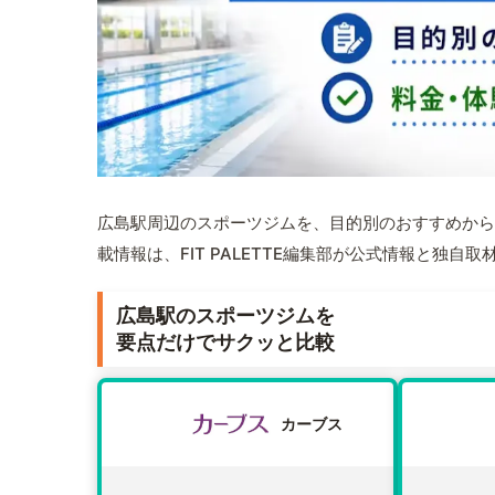
広島駅周辺のスポーツジムを、目的別のおすすめから
載情報は、FIT PALETTE編集部が公式情報と独自
広島駅のスポーツジムを
要点だけでサクッと比較
カーブス