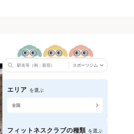
エリア
を選ぶ
全国
フィットネスクラブの種類
を選ぶ