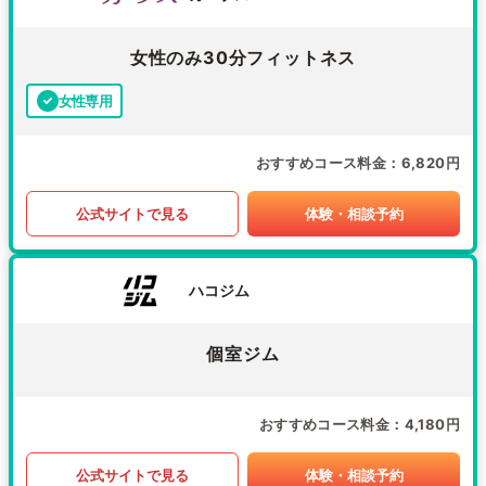
女性のみ30分フィットネス
女性専用
おすすめコース料金
6,820円
公式サイトで見る
体験・相談予約
ハコジム
個室ジム
おすすめコース料金
4,180円
公式サイトで見る
体験・相談予約