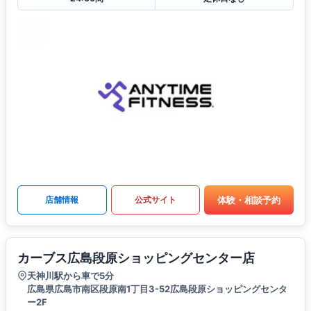
体験・相談予約
店舗情報
公式サイト
カーブス広島段原ショッピングセンター店
天神川駅から車で5分
広島県広島市南区段原南1丁目3-52広島段原ショッピングセンタ
ー2F