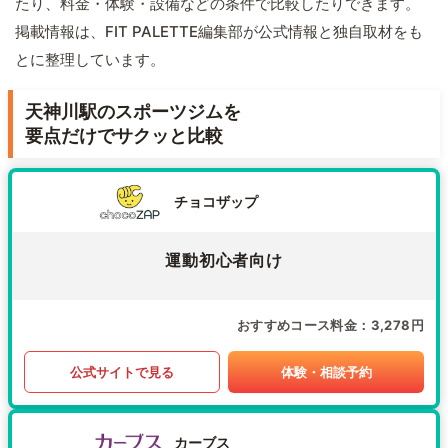
たり、料金・体験・設備などの条件で比較したりできます。
掲載情報は、FIT PALETTE編集部が公式情報と独自取材をも
とに整理しています。
天神川駅のスポーツジムを
要点だけでサクッと比較
チョコザップ
運動初心者向け
おすすめコース料金
3,278円
公式サイトで見る
体験・相談予約
カーブス