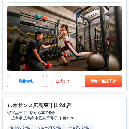
体験・相談予約
店舗情報
公式サイト
ルネサンス広島東千田24店
宇品三丁目駅から車で5分
広島県 広島市中区東千田町1丁目1-26
タオルレンタル
シューズレンタル
ウェアレンタル