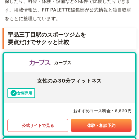
探したり、料金・体験・設備などの条件で比較したりできま
す。掲載情報は、FIT PALETTE編集部が公式情報と独自取材
をもとに整理しています。
宇品三丁目駅のスポーツジムを
要点だけでサクッと比較
カーブス
女性のみ30分フィットネス
女性専用
おすすめコース料金
6,820円
公式サイトで見る
体験・相談予約