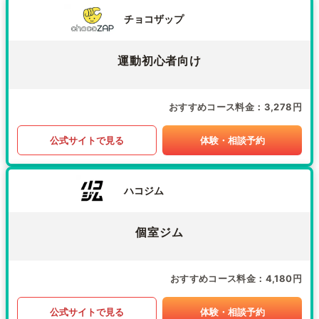
チョコザップ
運動初心者向け
おすすめコース料金
3,278円
公式サイトで見る
体験・相談予約
ハコジム
個室ジム
おすすめコース料金
4,180円
公式サイトで見る
体験・相談予約