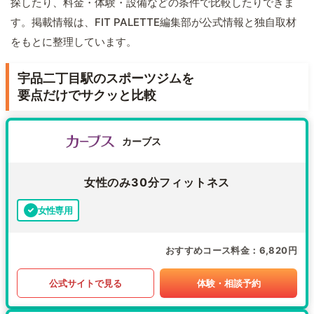
探したり、料金・体験・設備などの条件で比較したりできま
す。掲載情報は、FIT PALETTE編集部が公式情報と独自取材
をもとに整理しています。
宇品二丁目駅のスポーツジムを
要点だけでサクッと比較
カーブス
女性のみ30分フィットネス
女性専用
おすすめコース料金
6,820円
公式サイトで見る
体験・相談予約