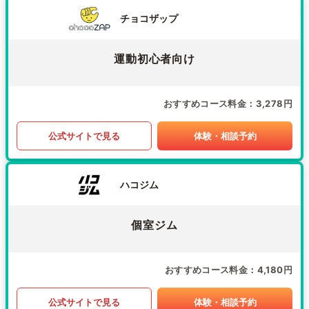
チョコザップ
運動初心者向け
おすすめコース料金
3,278円
公式サイトで見る
体験・相談予約
ハコジム
個室ジム
おすすめコース料金
4,180円
公式サイトで見る
体験・相談予約