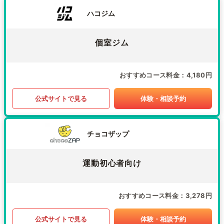
ハコジム
個室ジム
おすすめコース料金
4,180円
公式サイトで見る
体験・相談予約
チョコザップ
運動初心者向け
おすすめコース料金
3,278円
公式サイトで見る
体験・相談予約