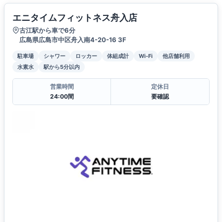
エニタイムフィットネス舟入店
古江駅から車で6分
広島県広島市中区舟入南4-20-16 3F
駐車場
シャワー
ロッカー
体組成計
Wi-Fi
他店舗利用
水素水
駅から5分以内
営業時間
定休日
24:00間
要確認