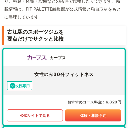
り、料金・体験・設備などの条件で比較したりできます。掲
載情報は、FIT PALETTE編集部が公式情報と独自取材をもと
に整理しています。
古江駅のスポーツジムを
要点だけでサクッと比較
カーブス
女性のみ30分フィットネス
女性専用
おすすめコース料金
6,820円
公式サイトで見る
体験・相談予約