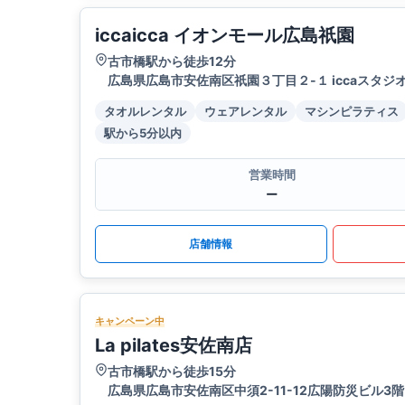
iccaicca イオンモール広島祇園
古市橋駅から徒歩12分
広島県広島市安佐南区祇園３丁目２-１ iccaスタジオ
タオルレンタル
ウェアレンタル
マシンピラティス
駅から5分以内
営業時間
ー
店舗情報
キャンペーン中
La pilates安佐南店
古市橋駅から徒歩15分
広島県広島市安佐南区中須2-11-12広陽防災ビル3階