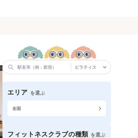
エリア
を選ぶ
全国
フィットネスクラブの種類
を選ぶ