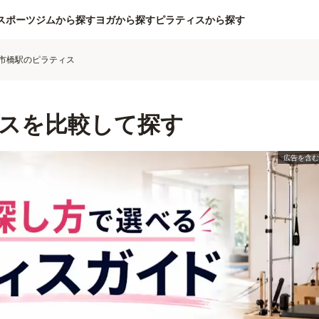
スポーツジムから探す
ヨガから探す
ピラティスから探す
市橋駅のピラティス
スを比較して探す