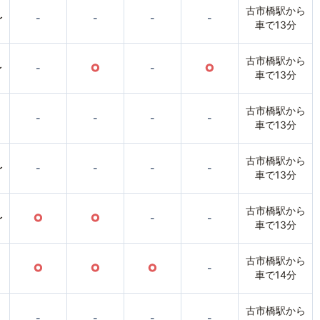
古市橋駅から
〜
-
-
-
-
車で13分
古市橋駅から
〜
-
○
-
○
車で13分
古市橋駅から
-
-
-
-
車で13分
古市橋駅から
〜
-
-
-
-
車で13分
古市橋駅から
〜
○
○
-
-
車で13分
古市橋駅から
○
○
○
-
車で14分
古市橋駅から
-
-
-
-