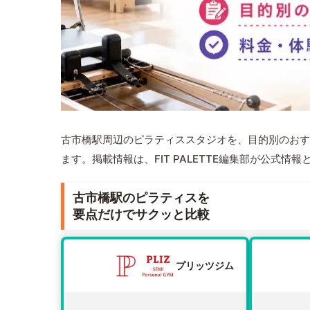
古市橋駅周辺のピラティススタジオを、目的別のおす
ます。掲載情報は、FIT PALETTE編集部が公式
古市橋駅のピラティスを
要点だけでサクッと比較
プリッツジム