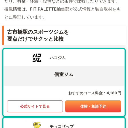
たり、料金・体験・設備などの条件で比較したりできます。
掲載情報は、FIT PALETTE編集部が公式情報と独自取材をも
とに整理しています。
古市橋駅のスポーツジムを
要点だけでサクッと比較
ハコジム
個室ジム
おすすめコース料金
4,180円
公式サイトで見る
体験・相談予約
チョコザップ