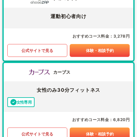
運動初心者向け
おすすめコース料金
3,278円
公式サイトで見る
体験・相談予約
カーブス
女性のみ30分フィットネス
女性専用
おすすめコース料金
6,820円
公式サイトで見る
体験・相談予約