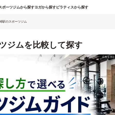
スポーツジムから探す
ヨガから探す
ピラティスから探す
崎駅のスポーツジム
ツジムを比較して探す