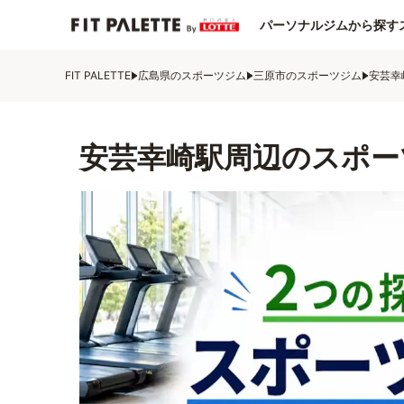
パーソナルジムから探す
FIT PALETTE
広島県のスポーツジム
三原市のスポーツジム
安芸幸
安芸幸崎駅周辺のスポー