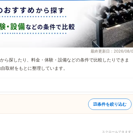
最終更新日：2026/08/0
から探したり、料金・体験・設備などの条件で比較したりできま
報と独自取材をもとに整理しています。
条件を絞り込む
スクロールできます 