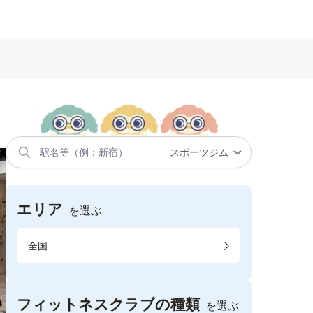
エリア
を選ぶ
全国
フィットネスクラブの種類
を選ぶ