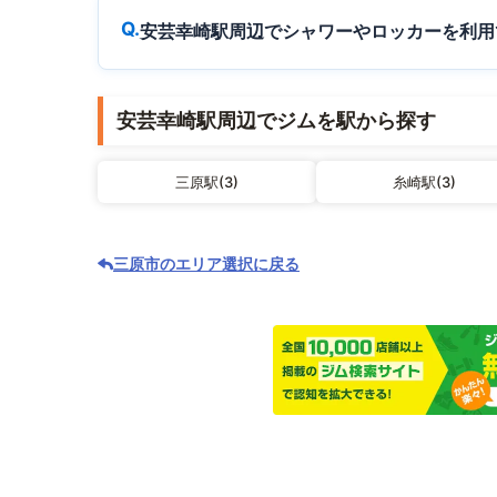
安芸幸崎駅周辺でシャワーやロッカーを利用
安芸幸崎駅周辺でジムを駅から探す
三原駅(3)
糸崎駅(3)
三原市のエリア選択に戻る