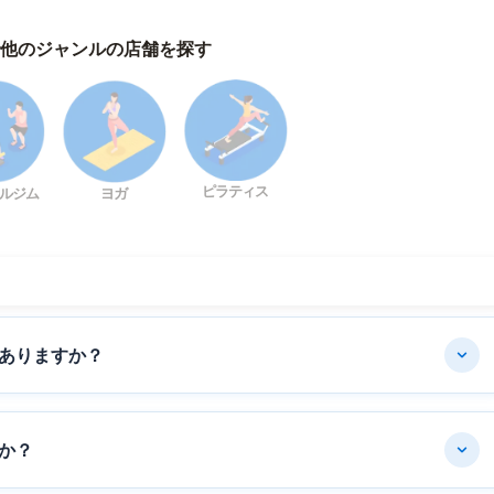
他のジャンルの店舗を探す
ピラティス
ルジム
ヨガ
ありますか？
か？