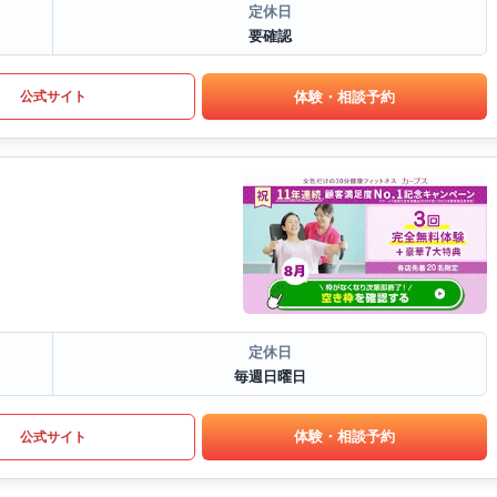
定休日
要確認
体験・相談予約
公式サイト
定休日
毎週日曜日
体験・相談予約
公式サイト