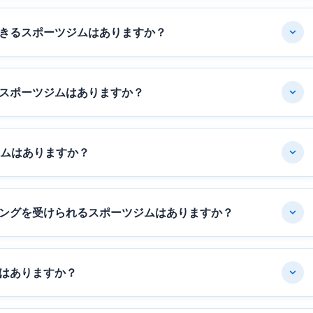
きるスポーツジムはありますか？
スポーツジムはありますか？
ジムはありますか？
ングを受けられるスポーツジムはありますか？
はありますか？