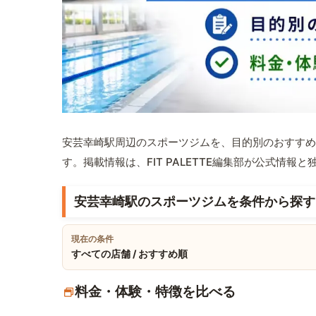
安芸幸崎駅周辺のスポーツジムを、目的別のおすすめ
す。掲載情報は、FIT PALETTE編集部が公式情
安芸幸崎駅のスポーツジムを条件から探す
現在の条件
すべての店舗 / おすすめ順
料金・体験・特徴を比べる