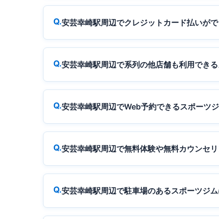
安芸幸崎駅周辺でクレジットカード払いがで
安芸幸崎駅周辺で系列の他店舗も利用できる
安芸幸崎駅周辺でWeb予約できるスポーツ
安芸幸崎駅周辺で無料体験や無料カウンセリ
安芸幸崎駅周辺で駐車場のあるスポーツジム