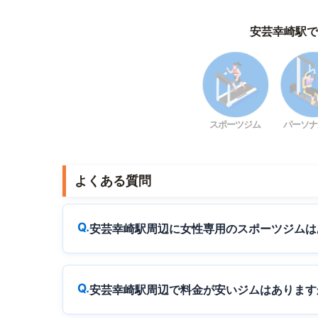
安芸幸崎駅で
スポーツジム
パーソナ
よくある質問
安芸幸崎駅周辺に女性専用のスポーツジムは
安芸幸崎駅周辺で料金が安いジムはあります