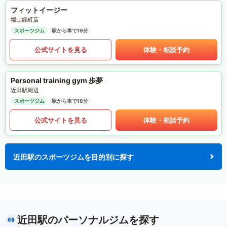
フィットイージー
福山緑町店
スポーツジム
駅から車で19分
公式サイトを見る
体験・相談予約
Personal training gym 歩夢
近田駅周辺
スポーツジム
駅から車で18分
公式サイトを見る
体験・相談予約
近田駅のスポーツジムを目的別に探す
近田駅のパーソナルジムを探す