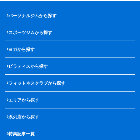
パーソナルジムから探す
スポーツジムから探す
ヨガから探す
ピラティスから探す
フィットネスクラブから探す
エリアから探す
系列店から探す
特集記事一覧