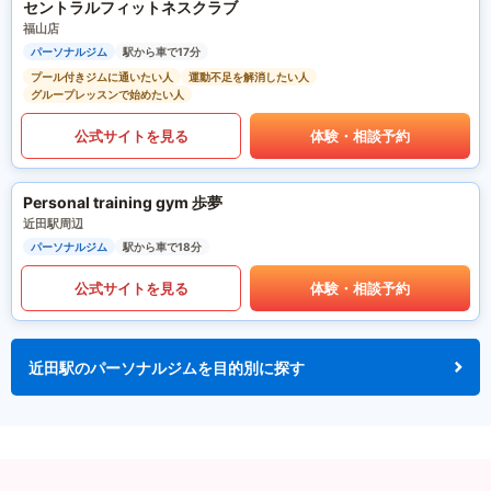
セントラルフィットネスクラブ
福山店
パーソナルジム
駅から車で17分
プール付きジムに通いたい人
運動不足を解消したい人
グループレッスンで始めたい人
公式サイトを見る
体験・相談予約
Personal training gym 歩夢
近田駅周辺
パーソナルジム
駅から車で18分
公式サイトを見る
体験・相談予約
近田駅のパーソナルジムを目的別に探す