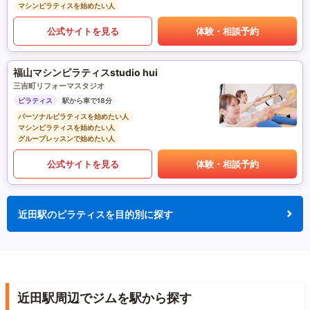
マシンピラティスを始めたい人
公式サイトを見る
体験・相談予約
福山マシンピラティスstudio hui
三吉町リフォーマスタジオ
ピラティス
駅から車で18分
パーソナルピラティスを始めたい人
マシンピラティスを始めたい人
グループレッスンで始めたい人
公式サイトを見る
体験・相談予約
近田駅のピラティスを目的別に探す
近田駅周辺でジムを駅から探す