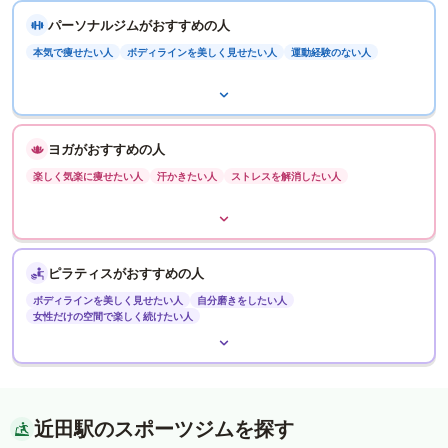
パーソナルジムがおすすめの人
本気で痩せたい人
ボディラインを美しく見せたい人
運動経験のない人
ヨガがおすすめの人
楽しく気楽に痩せたい人
汗かきたい人
ストレスを解消したい人
ピラティスがおすすめの人
ボディラインを美しく見せたい人
自分磨きをしたい人
女性だけの空間で楽しく続けたい人
近田駅のスポーツジムを探す