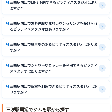
三咲駅周辺でLINE予約できるピラティススタジオはあり
ますか？
三咲駅周辺で無料体験や無料カウンセリングを受けられ
るピラティススタジオはありますか？
三咲駅周辺で駐車場のあるピラティススタジオはありま
すか？
三咲駅周辺でシャワーやロッカーを利用できるピラティ
ススタジオはありますか？
三咲駅周辺で個室を利用できるピラティススタジオはあ
りますか？
三咲駅周辺でジムを駅から探す