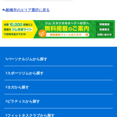
船橋市のエリア選択に戻る
パーソナルジムから探す
スポーツジムから探す
ヨガから探す
ピラティスから探す
フィットネスクラブから探す