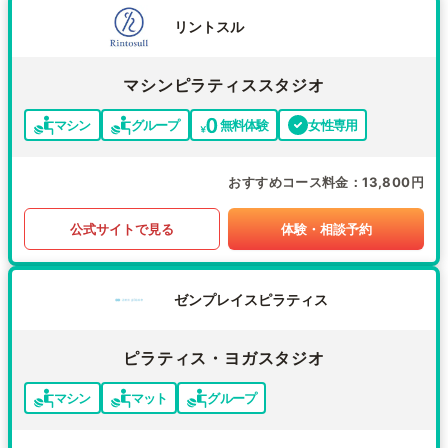
リントスル
マシンピラティススタジオ
マシン
グループ
無料体験
女性専用
おすすめコース料金
13,800円
公式サイトで見る
体験・相談予約
ゼンプレイスピラティス
ピラティス・ヨガスタジオ
マシン
マット
グループ