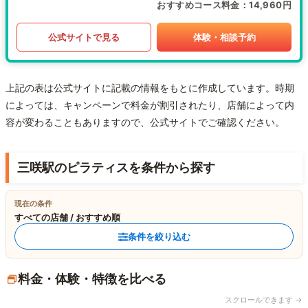
おすすめコース料金
14,960円
公式サイトで見る
体験・相談予約
上記の表は公式サイトに記載の情報をもとに作成しています。時期
によっては、キャンペーンで料金が割引されたり、店舗によって内
容が変わることもありますので、公式サイトでご確認ください。
三咲駅のピラティスを条件から探す
現在の条件
すべての店舗 / おすすめ順
条件を絞り込む
料金・体験・特徴を比べる
スクロールできます →