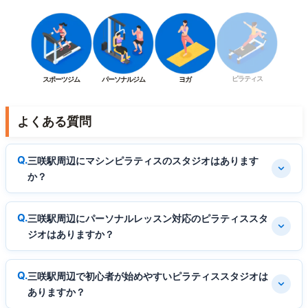
ピラティス
スポーツジム
パーソナルジム
ヨガ
よくある質問
三咲駅周辺にマシンピラティスのスタジオはあります
か？
三咲駅周辺にパーソナルレッスン対応のピラティススタ
ジオはありますか？
三咲駅周辺で初心者が始めやすいピラティススタジオは
ありますか？