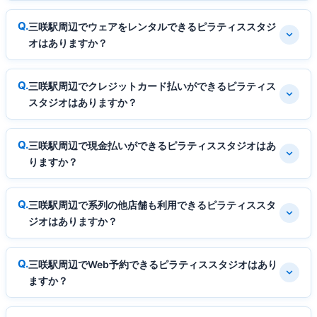
三咲駅周辺でウェアをレンタルできるピラティススタジ
オはありますか？
三咲駅周辺でクレジットカード払いができるピラティス
スタジオはありますか？
三咲駅周辺で現金払いができるピラティススタジオはあ
りますか？
三咲駅周辺で系列の他店舗も利用できるピラティススタ
ジオはありますか？
三咲駅周辺でWeb予約できるピラティススタジオはあり
ますか？