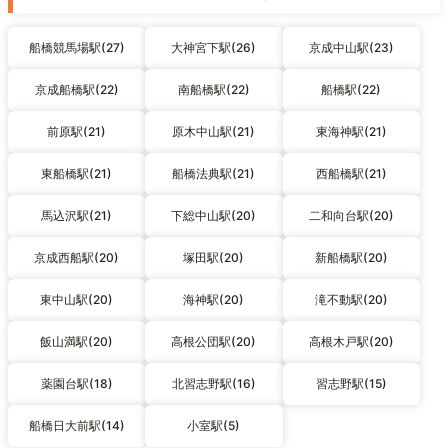
船橋競馬場駅(27)
大神宮下駅(26)
京成中山駅(23)
京成船橋駅(22)
南船橋駅(22)
船橋駅(22)
前原駅(21)
原木中山駅(21)
東海神駅(21)
東船橋駅(21)
船橋法典駅(21)
西船橋駅(21)
馬込沢駅(21)
下総中山駅(20)
二和向台駅(20)
京成西船駅(20)
塚田駅(20)
新船橋駅(20)
東中山駅(20)
海神駅(20)
滝不動駅(20)
飯山満駅(20)
高根公団駅(20)
高根木戸駅(20)
薬園台駅(18)
北習志野駅(16)
習志野駅(15)
船橋日大前駅(14)
小室駅(5)