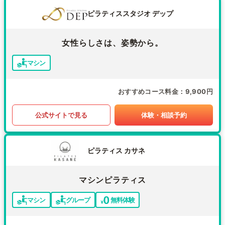
ピラティススタジオ デップ
女性らしさは、姿勢から。
マシン
おすすめコース料金
9,900円
公式サイトで見る
体験・相談予約
ピラティス カサネ
マシンピラティス
マシン
グループ
無料体験