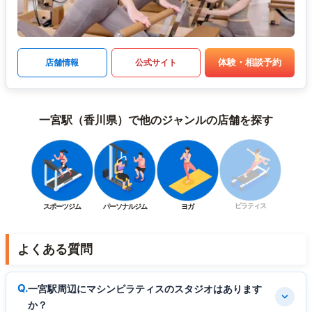
体験・相談予約
店舗情報
公式サイト
一宮駅（香川県）で他のジャンルの店舗を探す
ピラティス
スポーツジム
パーソナルジム
ヨガ
よくある質問
一宮駅周辺にマシンピラティスのスタジオはあります
か？