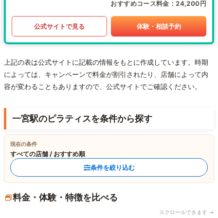
おすすめコース料金
24,200円
公式サイトで見る
体験・相談予約
上記の表は公式サイトに記載の情報をもとに作成しています。時期
によっては、キャンペーンで料金が割引されたり、店舗によって内
容が変わることもありますので、公式サイトでご確認ください。
一宮駅のピラティスを条件から探す
現在の条件
すべての店舗 / おすすめ順
条件を絞り込む
料金・体験・特徴を比べる
スクロールできます →