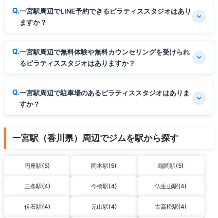
一宮駅周辺でLINE予約できるピラティススタジオはあり
ますか？
一宮駅周辺で無料体験や無料カウンセリングを受けられ
るピラティススタジオはありますか？
一宮駅周辺で駐車場のあるピラティススタジオはありま
すか？
一宮駅（香川県）周辺でジムを駅から探す
円座駅(5)
岡本駅(5)
端岡駅(5)
三条駅(4)
今橋駅(4)
仏生山駅(4)
伏石駅(4)
元山駅(4)
古高松駅(4)