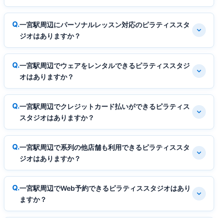
一宮駅周辺にパーソナルレッスン対応のピラティススタ
ジオはありますか？
一宮駅周辺でウェアをレンタルできるピラティススタジ
オはありますか？
一宮駅周辺でクレジットカード払いができるピラティス
スタジオはありますか？
一宮駅周辺で系列の他店舗も利用できるピラティススタ
ジオはありますか？
一宮駅周辺でWeb予約できるピラティススタジオはあり
ますか？