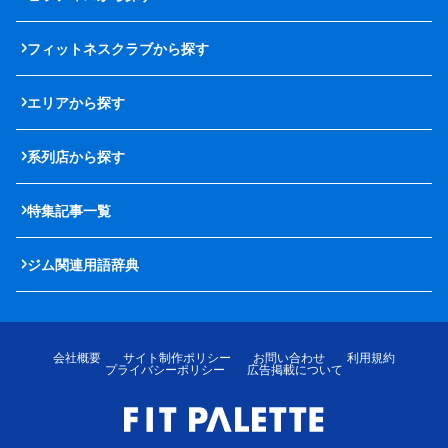
フィットネスクラブから探す
エリアから探す
系列店から探す
特集記事一覧
ジム関連用語辞典
会社概要
サイト制作ポリシー
お問い合わせ
利用規約
プライバシーポリシー
広告掲載について