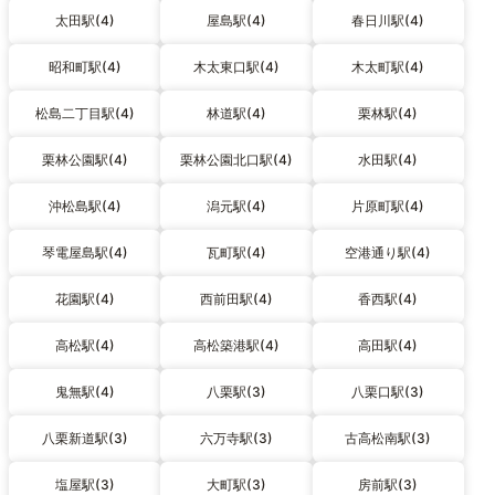
太田駅(4)
屋島駅(4)
春日川駅(4)
昭和町駅(4)
木太東口駅(4)
木太町駅(4)
松島二丁目駅(4)
林道駅(4)
栗林駅(4)
栗林公園駅(4)
栗林公園北口駅(4)
水田駅(4)
沖松島駅(4)
潟元駅(4)
片原町駅(4)
琴電屋島駅(4)
瓦町駅(4)
空港通り駅(4)
花園駅(4)
西前田駅(4)
香西駅(4)
高松駅(4)
高松築港駅(4)
高田駅(4)
鬼無駅(4)
八栗駅(3)
八栗口駅(3)
八栗新道駅(3)
六万寺駅(3)
古高松南駅(3)
塩屋駅(3)
大町駅(3)
房前駅(3)