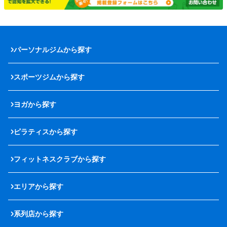
パーソナルジムから探す
スポーツジムから探す
ヨガから探す
ピラティスから探す
フィットネスクラブから探す
エリアから探す
系列店から探す