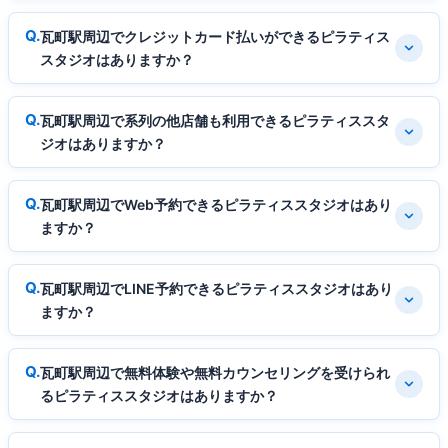
瓦町駅周辺でクレジットカード払いができるピラティス
スタジオはありますか？
瓦町駅周辺で系列の他店舗も利用できるピラティススタ
ジオはありますか？
瓦町駅周辺でWeb予約できるピラティススタジオはあり
ますか？
瓦町駅周辺でLINE予約できるピラティススタジオはあり
ますか？
瓦町駅周辺で無料体験や無料カウンセリングを受けられ
るピラティススタジオはありますか？