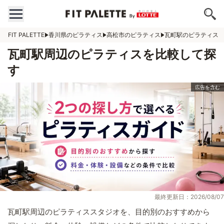
FIT PALETTE
香川県のピラティス
高松市のピラティス
瓦町駅のピラティス
瓦町駅周辺のピラティスを比較して探
す
最終更新日：2026/08/07
瓦町駅周辺のピラティススタジオを、目的別のおすすめから