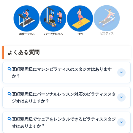
ピラティス
スポーツジム
パーソナルジム
ヨガ
よくある質問
瓦町駅周辺にマシンピラティスのスタジオはあります
か？
瓦町駅周辺にパーソナルレッスン対応のピラティススタ
ジオはありますか？
瓦町駅周辺でウェアをレンタルできるピラティススタジ
オはありますか？