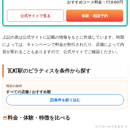
おすすめコース料金
17,600円
公式サイトで見る
体験・相談予約
上記の表は公式サイトに記載の情報をもとに作成しています。時期
によっては、キャンペーンで料金が割引されたり、店舗によって内
容が変わることもありますので、公式サイトでご確認ください。
瓦町駅のピラティスを条件から探す
現在の条件
すべての店舗 / おすすめ順
条件を絞り込む
料金・体験・特徴を比べる
スクロールできます →