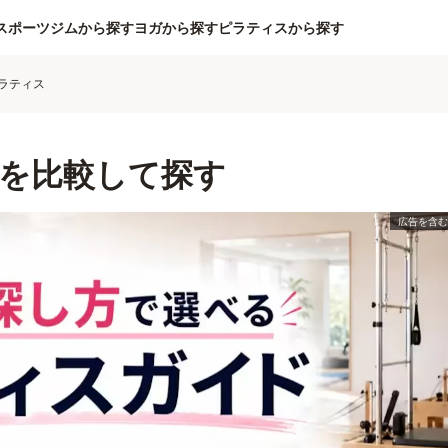
スポーツジムから探す
ヨガから探す
ピラティスから探す
ラティス
を比較して探す