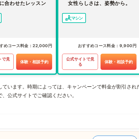
に合わせたレッスン
女性らしさは、姿勢から。
マシン
すめコース料金
22,000円
おすすめコース料金
9,900円
トで見
公式サイトで見
体験・相談予約
体験・相談予約
る
しています。時期によっては、キャンペーンで料金が割引され
で、公式サイトでご確認ください。