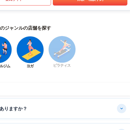
のジャンルの店舗を探す
ピラティス
ルジム
ヨガ
ありますか？