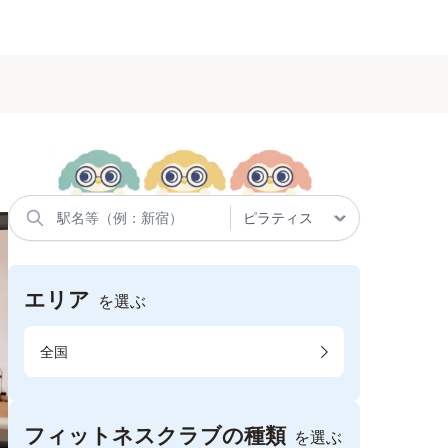
エリア
を選ぶ
全国
フィットネスクラブの種類
を選ぶ