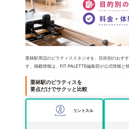
栗林駅周辺のピラティススタジオを、目的別のおすす
す。掲載情報は、FIT PALETTE編集部が公式情
栗林駅のピラティスを
要点だけでサクッと比較
リントスル