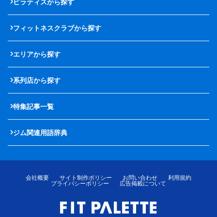
ピラティスから探す
フィットネスクラブから探す
エリアから探す
系列店から探す
特集記事一覧
ジム関連用語辞典
会社概要
サイト制作ポリシー
お問い合わせ
利用規約
プライバシーポリシー
広告掲載について