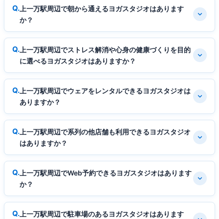
上一万駅周辺で朝から通えるヨガスタジオはあります
か？
上一万駅周辺でストレス解消や心身の健康づくりを目的
に選べるヨガスタジオはありますか？
上一万駅周辺でウェアをレンタルできるヨガスタジオは
ありますか？
上一万駅周辺で系列の他店舗も利用できるヨガスタジオ
はありますか？
上一万駅周辺でWeb予約できるヨガスタジオはあります
か？
上一万駅周辺で駐車場のあるヨガスタジオはあります