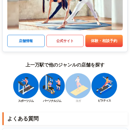
体験・相談予約
店舗情報
公式サイト
上一万駅で他のジャンルの店舗を探す
ピラティス
スポーツジム
パーソナルジム
ヨガ
よくある質問