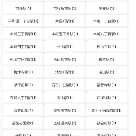
市坪駅(1)
市役所前駅(1)
平井駅(1)
平和通一丁目駅(1)
木屋町駅(1)
本町一丁目駅(1)
本町三丁目駅(1)
本町五丁目駅(1)
本町六丁目駅(1)
本町四丁目駅(1)
松山駅(1)
松山市駅(1)
松山市駅前駅(1)
松山駅前駅(1)
梅本駅(1)
梅津寺駅(1)
清水町駅(1)
港山駅(1)
県庁前駅(1)
石手川公園駅(1)
福音寺駅(1)
萱町六丁目駅(1)
衣山駅(1)
西堀端駅(1)
西衣山駅(1)
警察署前駅(1)
赤十字病院前駅(1)
道後公園駅(1)
道後温泉駅(1)
鉄砲町駅(1)
鎌田駅(1)
高浜駅(1)
高砂町駅(1)