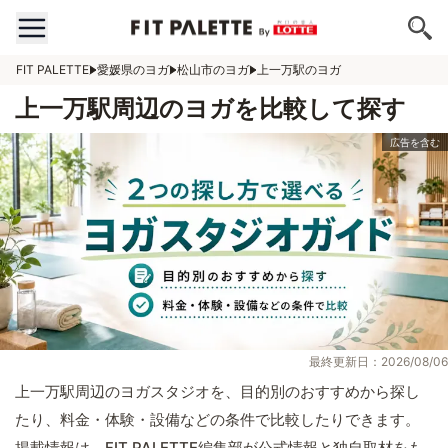
FIT PALETTE
愛媛県のヨガ
松山市のヨガ
上一万駅のヨガ
上一万駅周辺のヨガを比較して探す
最終更新日：2026/08/06
上一万駅周辺のヨガスタジオを、目的別のおすすめから探し
たり、料金・体験・設備などの条件で比較したりできます。
掲載情報は、FIT PALETTE編集部が公式情報と独自取材をも