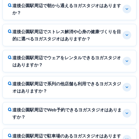
道後公園駅周辺で朝から通えるヨガスタジオはあります
か？
道後公園駅周辺でストレス解消や心身の健康づくりを目
的に選べるヨガスタジオはありますか？
道後公園駅周辺でウェアをレンタルできるヨガスタジオ
はありますか？
道後公園駅周辺で系列の他店舗も利用できるヨガスタジ
オはありますか？
道後公園駅周辺でWeb予約できるヨガスタジオはありま
すか？
道後公園駅周辺で駐車場のあるヨガスタジオはあります