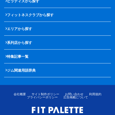
ピラティスから探す
フィットネスクラブから探す
エリアから探す
系列店から探す
特集記事一覧
ジム関連用語辞典
会社概要
サイト制作ポリシー
お問い合わせ
利用規約
プライバシーポリシー
広告掲載について