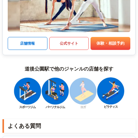
体験・相談予約
店舗情報
公式サイト
道後公園駅で他のジャンルの店舗を探す
ピラティス
スポーツジム
パーソナルジム
ヨガ
よくある質問