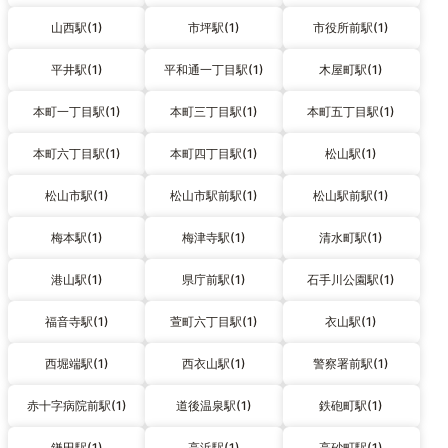
山西駅(1)
市坪駅(1)
市役所前駅(1)
平井駅(1)
平和通一丁目駅(1)
木屋町駅(1)
本町一丁目駅(1)
本町三丁目駅(1)
本町五丁目駅(1)
本町六丁目駅(1)
本町四丁目駅(1)
松山駅(1)
松山市駅(1)
松山市駅前駅(1)
松山駅前駅(1)
梅本駅(1)
梅津寺駅(1)
清水町駅(1)
港山駅(1)
県庁前駅(1)
石手川公園駅(1)
福音寺駅(1)
萱町六丁目駅(1)
衣山駅(1)
西堀端駅(1)
西衣山駅(1)
警察署前駅(1)
赤十字病院前駅(1)
道後温泉駅(1)
鉄砲町駅(1)
鎌田駅(1)
高浜駅(1)
高砂町駅(1)