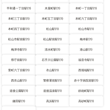
平和通一丁目駅(1)
木屋町駅(1)
本町一丁目駅(1)
本町三丁目駅(1)
本町五丁目駅(1)
本町六丁目駅(1)
本町四丁目駅(1)
松山駅(1)
松山市駅(1)
松山市駅前駅(1)
松山駅前駅(1)
梅本駅(1)
梅津寺駅(1)
清水町駅(1)
港山駅(1)
県庁前駅(1)
石手川公園駅(1)
福音寺駅(1)
萱町六丁目駅(1)
衣山駅(1)
西堀端駅(1)
西衣山駅(1)
警察署前駅(1)
赤十字病院前駅(1)
道後公園駅(1)
道後温泉駅(1)
鉄砲町駅(1)
鎌田駅(1)
高浜駅(1)
高砂町駅(1)