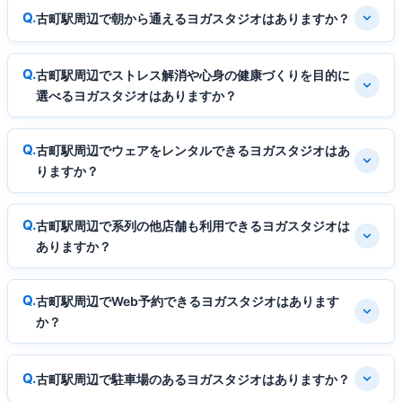
古町駅周辺で朝から通えるヨガスタジオはありますか？
古町駅周辺でストレス解消や心身の健康づくりを目的に
選べるヨガスタジオはありますか？
古町駅周辺でウェアをレンタルできるヨガスタジオはあ
りますか？
古町駅周辺で系列の他店舗も利用できるヨガスタジオは
ありますか？
古町駅周辺でWeb予約できるヨガスタジオはあります
か？
古町駅周辺で駐車場のあるヨガスタジオはありますか？