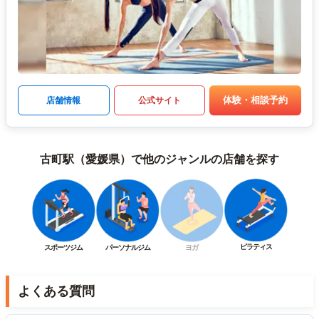
体験・相談予約
店舗情報
公式サイト
古町駅（愛媛県）で他のジャンルの店舗を探す
ピラティス
スポーツジム
パーソナルジム
ヨガ
よくある質問