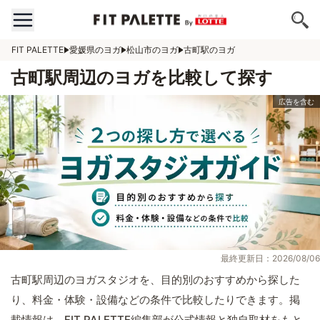
FIT PALETTE
愛媛県のヨガ
松山市のヨガ
古町駅のヨガ
古町駅周辺のヨガを比較して探す
最終更新日：2026/08/06
古町駅周辺のヨガスタジオを、目的別のおすすめから探した
り、料金・体験・設備などの条件で比較したりできます。掲
載情報は、FIT PALETTE編集部が公式情報と独自取材をもと