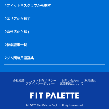
フィットネスクラブから探す
エリアから探す
系列店から探す
特集記事一覧
ジム関連用語辞典
会社概要
サイト制作ポリシー
お問い合わせ
利用規約
プライバシーポリシー
広告掲載について
© LOTTE MediPalette Co.,Ltd. All rights reserved.