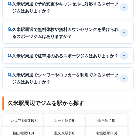
久米駅周辺で予約変更やキャンセルに対応するスポーツ
ジムはありますか？
久米駅周辺で無料体験や無料カウンセリングを受けられ
るスポーツジムはありますか？
久米駅周辺で駐車場のあるスポーツジムはありますか？
久米駅周辺でシャワーやロッカーを利用できるスポーツ
ジムはありますか？
久米駅周辺でジムを駅から探す
いよ立花駅(16)
上一万駅(16)
余戸駅(16)
勝山町駅(16)
北久米駅(16)
南堀端駅(16)