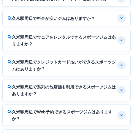
久米駅周辺で料金が安いジムはありますか？
久米駅周辺でウェアをレンタルできるスポーツジムはあ
りますか？
久米駅周辺でクレジットカード払いができるスポーツジ
ムはありますか？
久米駅周辺で系列の他店舗も利用できるスポーツジムは
ありますか？
久米駅周辺でWeb予約できるスポーツジムはあります
か？