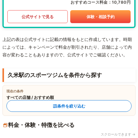
おすすめコース料金
10,780円
公式サイトで見る
体験・相談予約
上記の表は公式サイトに記載の情報をもとに作成しています。時期
によっては、キャンペーンで料金が割引されたり、店舗によって内
容が変わることもありますので、公式サイトでご確認ください。
久米駅のスポーツジムを条件から探す
現在の条件
すべての店舗 / おすすめ順
条件を絞り込む
料金・体験・特徴を比べる
スクロールできます →