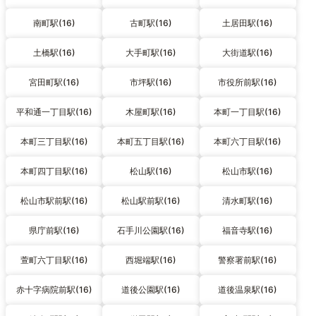
南町駅(16)
古町駅(16)
土居田駅(16)
土橋駅(16)
大手町駅(16)
大街道駅(16)
宮田町駅(16)
市坪駅(16)
市役所前駅(16)
平和通一丁目駅(16)
木屋町駅(16)
本町一丁目駅(16)
本町三丁目駅(16)
本町五丁目駅(16)
本町六丁目駅(16)
本町四丁目駅(16)
松山駅(16)
松山市駅(16)
松山市駅前駅(16)
松山駅前駅(16)
清水町駅(16)
県庁前駅(16)
石手川公園駅(16)
福音寺駅(16)
萱町六丁目駅(16)
西堀端駅(16)
警察署前駅(16)
赤十字病院前駅(16)
道後公園駅(16)
道後温泉駅(16)