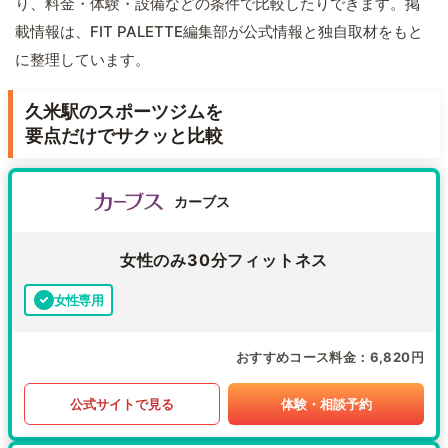
り、料金・体験・設備などの条件で比較したりできます。掲
載情報は、FIT PALETTE編集部が公式情報と独自取材をもと
に整理しています。
久米駅のスポーツジムを
要点だけでサクッと比較
カーブス
女性のみ30分フィットネス
女性専用
おすすめコース料金
6,820円
公式サイトで見る
体験・相談予約