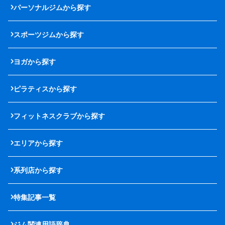
パーソナルジムから探す
スポーツジムから探す
ヨガから探す
ピラティスから探す
フィットネスクラブから探す
エリアから探す
系列店から探す
特集記事一覧
ジム関連用語辞典