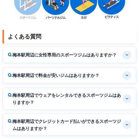
ピラティス
スポーツジム
パーソナルジム
ヨガ
よくある質問
梅本駅周辺に女性専用のスポーツジムはありますか？
梅本駅周辺で料金が安いジムはありますか？
梅本駅周辺でウェアをレンタルできるスポーツジムはあ
りますか？
梅本駅周辺でクレジットカード払いができるスポーツジ
ムはありますか？