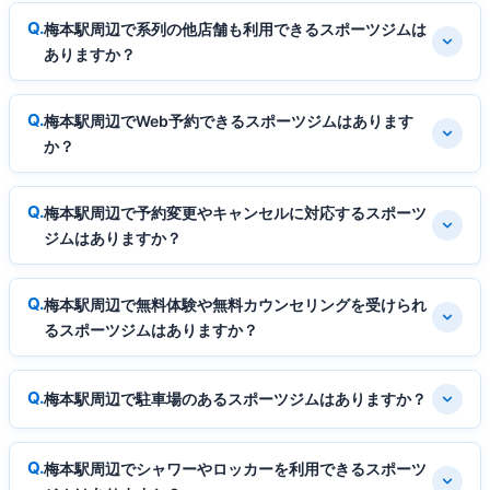
梅本駅周辺で系列の他店舗も利用できるスポーツジムは
ありますか？
梅本駅周辺でWeb予約できるスポーツジムはあります
か？
梅本駅周辺で予約変更やキャンセルに対応するスポーツ
ジムはありますか？
梅本駅周辺で無料体験や無料カウンセリングを受けられ
るスポーツジムはありますか？
梅本駅周辺で駐車場のあるスポーツジムはありますか？
梅本駅周辺でシャワーやロッカーを利用できるスポーツ