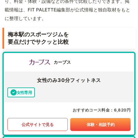
り、料金・体験・設備などの条件で比較したりできます。掲
載情報は、FIT PALETTE編集部が公式情報と独自取材をもと
に整理しています。
梅本駅のスポーツジムを
要点だけでサクッと比較
カーブス
女性のみ30分フィットネス
女性専用
おすすめコース料金
6,820円
公式サイトで見る
体験・相談予約