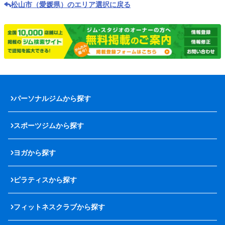
松山市（愛媛県）のエリア選択に戻る
パーソナルジムから探す
スポーツジムから探す
ヨガから探す
ピラティスから探す
フィットネスクラブから探す