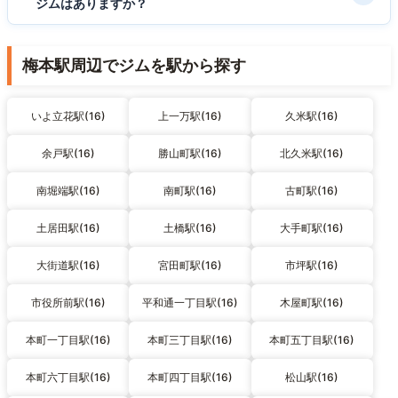
ジムはありますか？
梅本駅周辺でジムを駅から探す
いよ立花駅(16)
上一万駅(16)
久米駅(16)
余戸駅(16)
勝山町駅(16)
北久米駅(16)
南堀端駅(16)
南町駅(16)
古町駅(16)
土居田駅(16)
土橋駅(16)
大手町駅(16)
大街道駅(16)
宮田町駅(16)
市坪駅(16)
市役所前駅(16)
平和通一丁目駅(16)
木屋町駅(16)
本町一丁目駅(16)
本町三丁目駅(16)
本町五丁目駅(16)
本町六丁目駅(16)
本町四丁目駅(16)
松山駅(16)