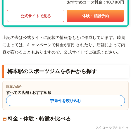
おすすめコース料金
10,780円
公式サイトで見る
体験・相談予約
上記の表は公式サイトに記載の情報をもとに作成しています。時期
によっては、キャンペーンで料金が割引されたり、店舗によって内
容が変わることもありますので、公式サイトでご確認ください。
梅本駅のスポーツジムを条件から探す
現在の条件
すべての店舗 / おすすめ順
条件を絞り込む
料金・体験・特徴を比べる
スクロールできます →