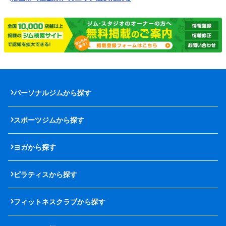
パーソナルジムから探す
スポーツジムから探す
ヨガから探す
ピラティスから探す
フィットネスクラブから探す