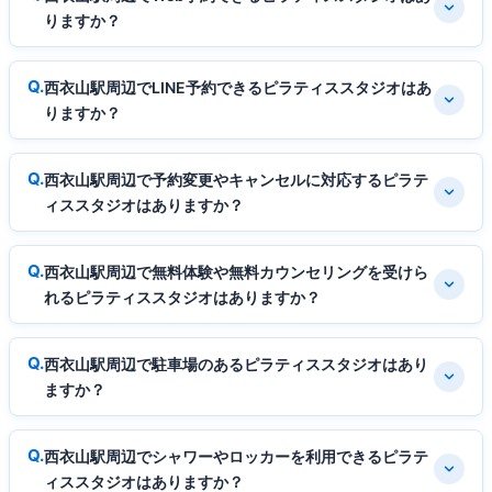
りますか？
西衣山駅周辺でLINE予約できるピラティススタジオはあ
りますか？
西衣山駅周辺で予約変更やキャンセルに対応するピラテ
ィススタジオはありますか？
西衣山駅周辺で無料体験や無料カウンセリングを受けら
れるピラティススタジオはありますか？
西衣山駅周辺で駐車場のあるピラティススタジオはあり
ますか？
西衣山駅周辺でシャワーやロッカーを利用できるピラテ
ィススタジオはありますか？