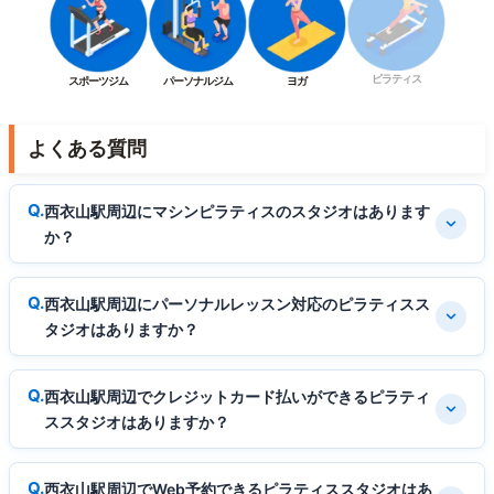
ピラティス
スポーツジム
パーソナルジム
ヨガ
よくある質問
西衣山駅周辺にマシンピラティスのスタジオはあります
か？
西衣山駅周辺にパーソナルレッスン対応のピラティスス
タジオはありますか？
西衣山駅周辺でクレジットカード払いができるピラティ
ススタジオはありますか？
西衣山駅周辺でWeb予約できるピラティススタジオはあ