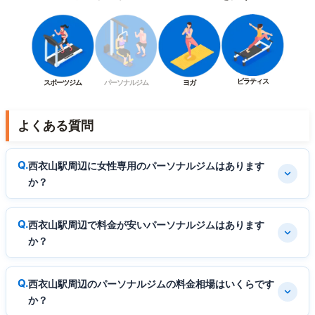
ピラティス
スポーツジム
パーソナルジム
ヨガ
よくある質問
西衣山駅周辺に女性専用のパーソナルジムはあります
か？
西衣山駅周辺で料金が安いパーソナルジムはあります
か？
西衣山駅周辺のパーソナルジムの料金相場はいくらです
か？