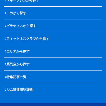
スポーツジムから探す
ヨガから探す
ピラティスから探す
フィットネスクラブから探す
エリアから探す
系列店から探す
特集記事一覧
ジム関連用語辞典