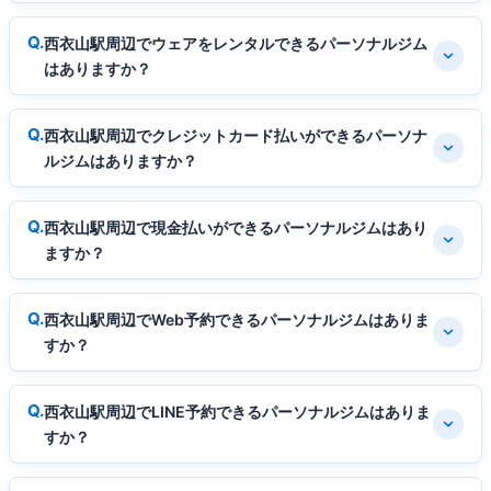
西衣山駅周辺でウェアをレンタルできるパーソナルジム
はありますか？
西衣山駅周辺でクレジットカード払いができるパーソナ
ルジムはありますか？
西衣山駅周辺で現金払いができるパーソナルジムはあり
ますか？
西衣山駅周辺でWeb予約できるパーソナルジムはありま
すか？
西衣山駅周辺でLINE予約できるパーソナルジムはありま
すか？