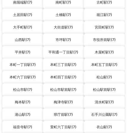
南堀端駅(7)
南町駅(7)
古町駅(7)
土居田駅(7)
土橋駅(7)
堀江駅(7)
大手町駅(7)
大街道駅(7)
宮田町駅(7)
山西駅(7)
市坪駅(7)
市役所前駅(7)
平井駅(7)
平和通一丁目駅(7)
木屋町駅(7)
本町一丁目駅(7)
本町三丁目駅(7)
本町五丁目駅(7)
本町六丁目駅(7)
本町四丁目駅(7)
松山駅(7)
松山市駅(7)
松山市駅前駅(7)
松山駅前駅(7)
梅本駅(7)
梅津寺駅(7)
清水町駅(7)
港山駅(7)
県庁前駅(7)
石手川公園駅(7)
福音寺駅(7)
萱町六丁目駅(7)
衣山駅(7)