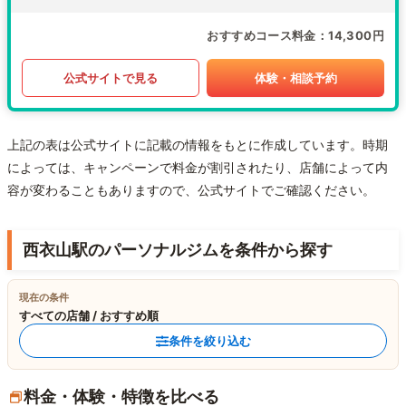
おすすめコース料金
14,300円
公式サイトで見る
体験・相談予約
上記の表は公式サイトに記載の情報をもとに作成しています。時期
によっては、キャンペーンで料金が割引されたり、店舗によって内
容が変わることもありますので、公式サイトでご確認ください。
西衣山駅のパーソナルジムを条件から探す
現在の条件
すべての店舗 / おすすめ順
条件を絞り込む
料金・体験・特徴を比べる