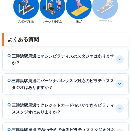
ピラティス
スポーツジム
パーソナルジム
ヨガ
よくある質問
三津浜駅周辺にマシンピラティスのスタジオはあります
か？
三津浜駅周辺にパーソナルレッスン対応のピラティスス
タジオはありますか？
三津浜駅周辺でクレジットカード払いができるピラティ
ススタジオはありますか？
三津浜駅周辺でWeb予約できるピラティススタジオはあ