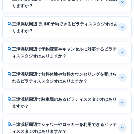
りますか？
三津浜駅周辺でLINE予約できるピラティススタジオはあ
りますか？
三津浜駅周辺で予約変更やキャンセルに対応するピラテ
ィススタジオはありますか？
三津浜駅周辺で無料体験や無料カウンセリングを受けら
れるピラティススタジオはありますか？
三津浜駅周辺で駐車場のあるピラティススタジオはあり
ますか？
三津浜駅周辺でシャワーやロッカーを利用できるピラテ
ィススタジオはありますか？