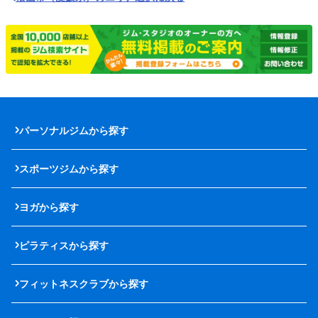
パーソナルジムから探す
スポーツジムから探す
ヨガから探す
ピラティスから探す
フィットネスクラブから探す