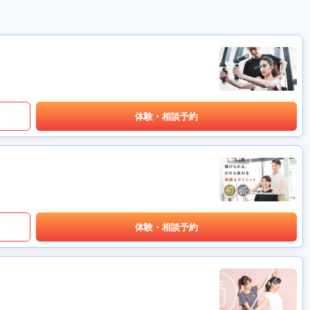
体験・相談予約
体験・相談予約