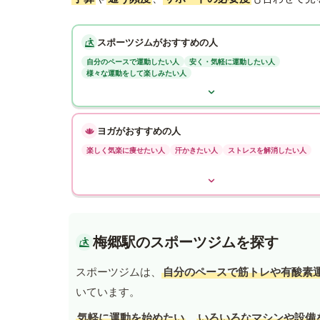
スポーツジムがおすすめの人
自分のペースで運動したい人
安く・気軽に運動したい人
様々な運動をして楽しみたい人
ヨガがおすすめの人
楽しく気楽に痩せたい人
汗かきたい人
ストレスを解消したい人
梅郷駅のスポーツジムを探す
スポーツジムは、
自分のペースで筋トレや有酸素
いています。
気軽に運動を始めたい
、
いろいろなマシンや設備