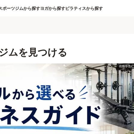
スポーツジムから探す
ヨガから探す
ピラティスから探す
ジムを見つける