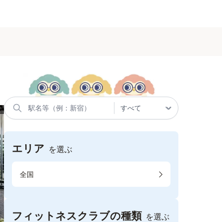
エリア
を選ぶ
全国
フィットネスクラブの種類
を選ぶ