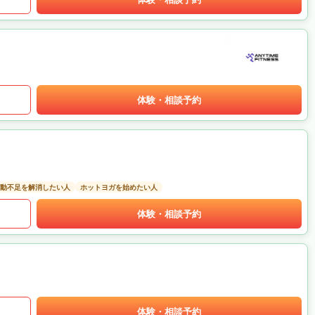
体験・相談予約
動不足を解消したい人
ホットヨガを始めたい人
体験・相談予約
体験・相談予約