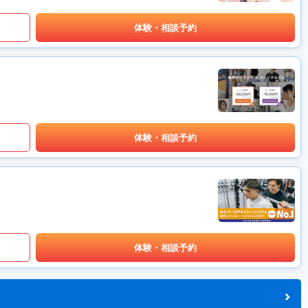
体験・相談予約
体験・相談予約
体験・相談予約