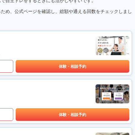
ムで自主トレをするときにも活かしやすいです。
るため、公式ページを確認し、総額や通える回数をチェックしまし
体験・相談予約
体験・相談予約