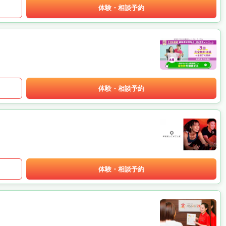
体験・相談予約
体験・相談予約
体験・相談予約