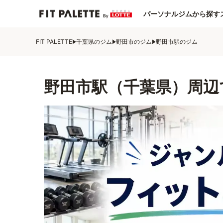
パーソナルジムから探す
FIT PALETTE
千葉県のジム
野田市のジム
野田市駅のジム
野田市駅（千葉県）周辺