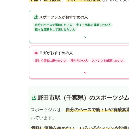
スポーツジムがおすすめの人
自分のペースで運動したい人
安く・気軽に運動したい人
様々な運動をして楽しみたい人
ヨガがおすすめの人
楽しく気楽に痩せたい人
汗かきたい人
ストレスを解消したい人
野田市駅（千葉県）のスポーツジ
スポーツジムは、
自分のペースで筋トレや有酸素
いています。
気軽に運動を始めたい
、
いろいろなマシンや設備