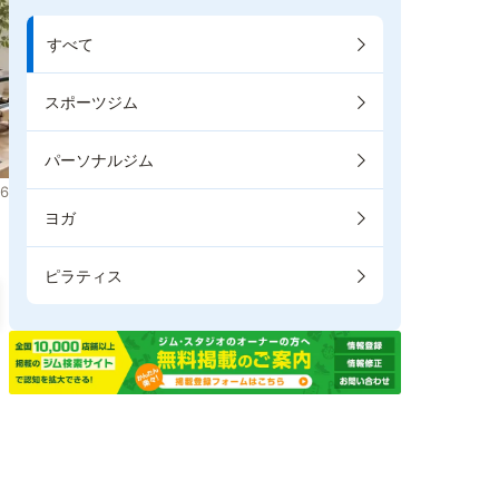
すべて
スポーツジム
パーソナルジム
6
ヨガ
ピラティス