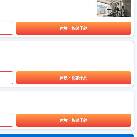
体験・相談予約
体験・相談予約
体験・相談予約