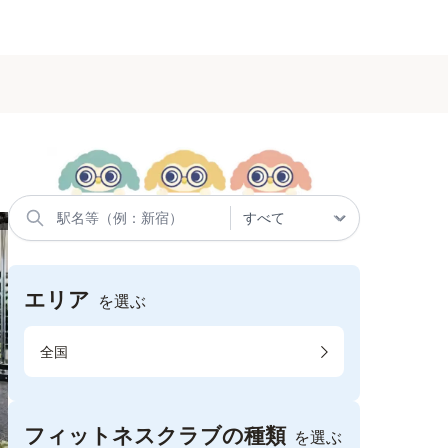
エリア
を選ぶ
全国
フィットネスクラブの種類
を選ぶ