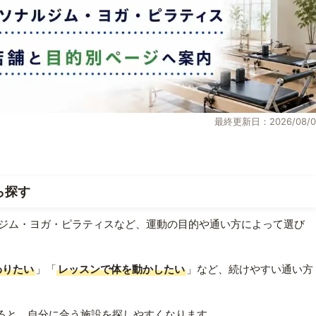
最終更新日：2026/08/0
ら探す
ジム・ヨガ・ピラティスなど、運動の目的や通い方によって選び
わりたい
」「
レッスンで体を動かしたい
」など、続けやすい通い方
ると、自分に合う施設を探しやすくなります。