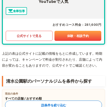
YouTubeで人気
食事指導
おすすめコース料金
281,600円
公式サイトで見る
体験・相談予約
上記の表は公式サイトに記載の情報をもとに作成しています。時期
によっては、キャンペーンで料金が割引されたり、店舗によって内
容が変わることもありますので、公式サイトでご確認ください。
清水公園駅のパーソナルジムを条件から探す
現在の条件
すべての店舗 / おすすめ順
条件を絞り込む