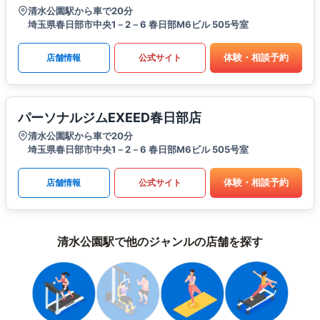
清水公園駅から車で20分
埼玉県春日部市中央1－2－6 春日部M6ビル 505号室
体験・相談予約
店舗情報
公式サイト
パーソナルジムEXEED春日部店
清水公園駅から車で20分
埼玉県春日部市中央1－2－6 春日部M6ビル 505号室
体験・相談予約
店舗情報
公式サイト
清水公園駅で他のジャンルの店舗を探す