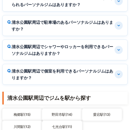
られるパーソナルジムはありますか？
清水公園駅周辺で駐車場のあるパーソナルジムはありま
すか？
清水公園駅周辺でシャワーやロッカーを利用できるパー
ソナルジムはありますか？
清水公園駅周辺で個室を利用できるパーソナルジムはあ
りますか？
清水公園駅周辺でジムを駅から探す
梅郷駅(15)
野田市駅(14)
愛宕駅(13)
川間駅(12)
七光台駅(11)