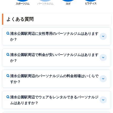
ピラティス
スポーツジム
パーソナルジム
ヨガ
よくある質問
清水公園駅周辺に女性専用のパーソナルジムはあります
か？
清水公園駅周辺で料金が安いパーソナルジムはあります
か？
清水公園駅周辺のパーソナルジムの料金相場はいくらで
すか？
清水公園駅周辺でウェアをレンタルできるパーソナルジ
ムはありますか？