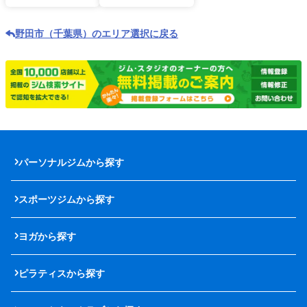
野田市（千葉県）のエリア選択に戻る
パーソナルジムから探す
スポーツジムから探す
ヨガから探す
ピラティスから探す