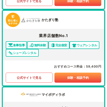
公式サイトで見る
体験・相談予約
かたぎり塾
業界店舗数No.1
食事指導
無料体験
完全個室
ウェアレンタル
シューズレンタル
おすすめコース料金
59,400円
公式サイトで見る
体験・相談予約
マイボディラボ