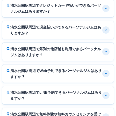
清水公園駅周辺でクレジットカード払いができるパーソ
ナルジムはありますか？
清水公園駅周辺で現金払いができるパーソナルジムはあ
りますか？
清水公園駅周辺で系列の他店舗も利用できるパーソナル
ジムはありますか？
清水公園駅周辺でWeb予約できるパーソナルジムはあり
ますか？
清水公園駅周辺でLINE予約できるパーソナルジムはあり
ますか？
清水公園駅周辺で無料体験や無料カウンセリングを受け