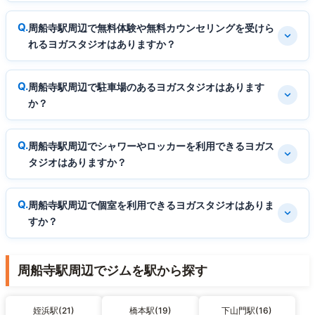
周船寺駅周辺で無料体験や無料カウンセリングを受けら
れるヨガスタジオはありますか？
周船寺駅周辺で駐車場のあるヨガスタジオはあります
か？
周船寺駅周辺でシャワーやロッカーを利用できるヨガス
タジオはありますか？
周船寺駅周辺で個室を利用できるヨガスタジオはありま
すか？
周船寺駅周辺でジムを駅から探す
姪浜駅(21)
橋本駅(19)
下山門駅(16)