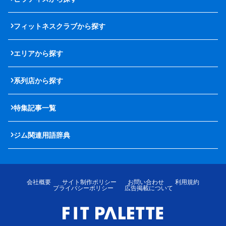
フィットネスクラブから探す
エリアから探す
系列店から探す
特集記事一覧
ジム関連用語辞典
会社概要
サイト制作ポリシー
お問い合わせ
利用規約
プライバシーポリシー
広告掲載について