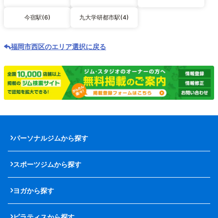
今宿駅(6)
九大学研都市駅(4)
福岡市西区のエリア選択に戻る
パーソナルジムから探す
スポーツジムから探す
ヨガから探す
ピラティスから探す