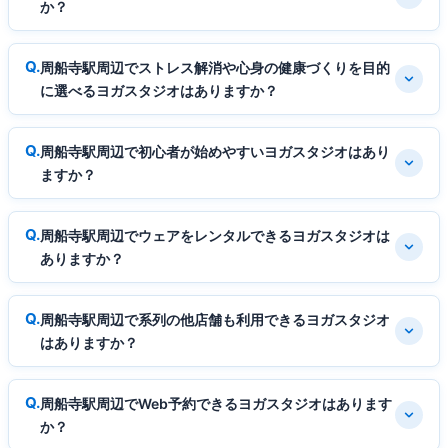
か？
周船寺駅周辺でストレス解消や心身の健康づくりを目的
に選べるヨガスタジオはありますか？
周船寺駅周辺で初心者が始めやすいヨガスタジオはあり
ますか？
周船寺駅周辺でウェアをレンタルできるヨガスタジオは
ありますか？
周船寺駅周辺で系列の他店舗も利用できるヨガスタジオ
はありますか？
周船寺駅周辺でWeb予約できるヨガスタジオはあります
か？