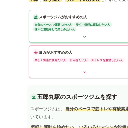
スポーツジムがおすすめの人
自分のペースで運動したい人
安く・気軽に運動したい人
様々な運動をして楽しみたい人
ヨガがおすすめの人
楽しく気楽に痩せたい人
汗かきたい人
ストレスを解消したい人
五郎丸駅のスポーツジムを探す
スポーツジムは、
自分のペースで筋トレや有酸素
いています。
気軽に運動を始めたい
、
いろいろなマシンや設備