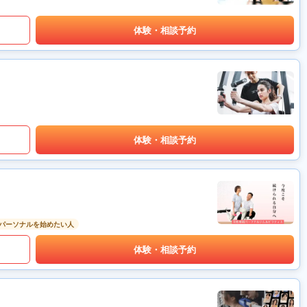
体験・相談予約
体験・相談予約
パーソナルを始めたい人
体験・相談予約