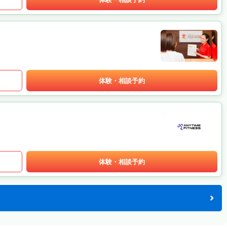
体験・相談予約
体験・相談予約