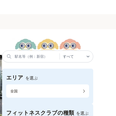
エリア
を選ぶ
全国
フィットネスクラブの種類
を選ぶ