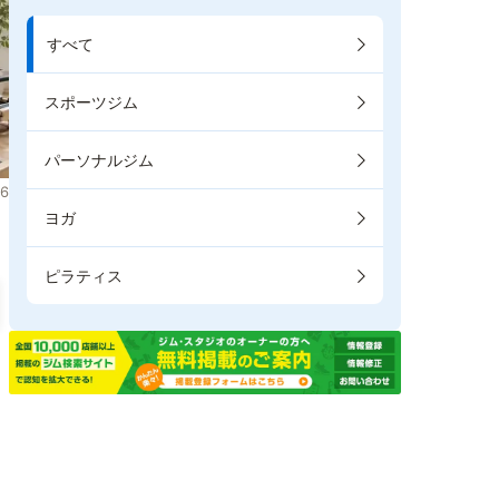
すべて
スポーツジム
パーソナルジム
6
ヨガ
ピラティス