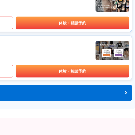
体験・相談予約
体験・相談予約