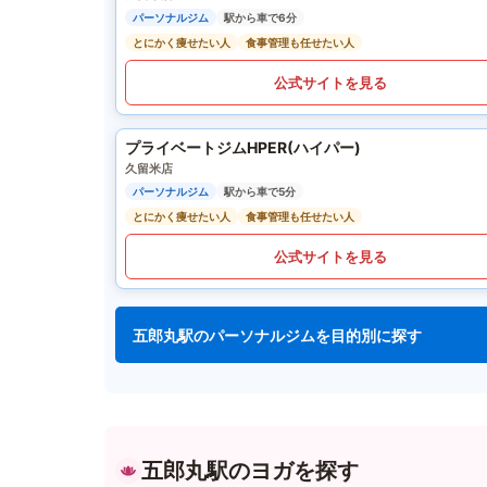
パーソナルジム
駅から車で6分
とにかく痩せたい人
食事管理も任せたい人
公式サイトを見る
プライベートジムHPER(ハイパー)
久留米店
パーソナルジム
駅から車で5分
とにかく痩せたい人
食事管理も任せたい人
公式サイトを見る
五郎丸駅のパーソナルジムを目的別に探す
五郎丸駅のヨガを探す