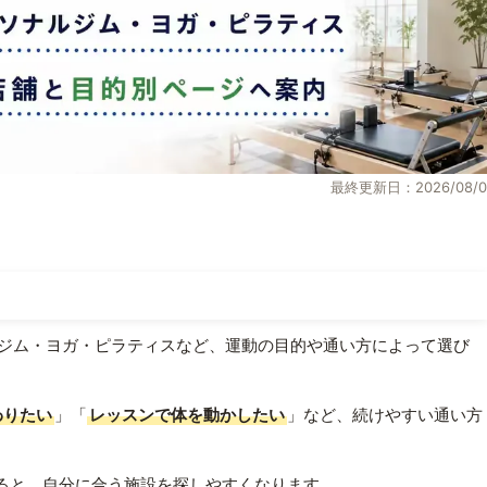
最終更新日：2026/08/0
ジム・ヨガ・ピラティスなど、運動の目的や通い方によって選び
わりたい
」「
レッスンで体を動かしたい
」など、続けやすい通い方
ると、自分に合う施設を探しやすくなります。