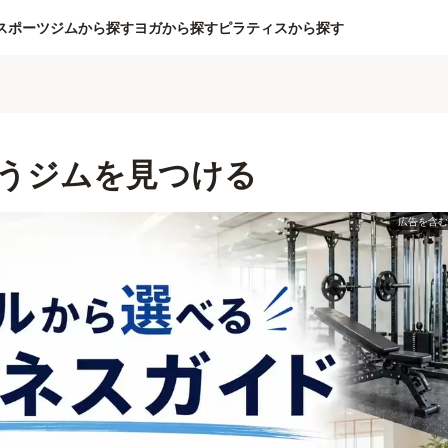
スポーツジムから探す
ヨガから探す
ピラティスから探す
うジムを見つける