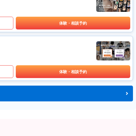
体験・相談予約
体験・相談予約