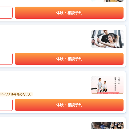
体験・相談予約
体験・相談予約
パーソナルを始めたい人
体験・相談予約