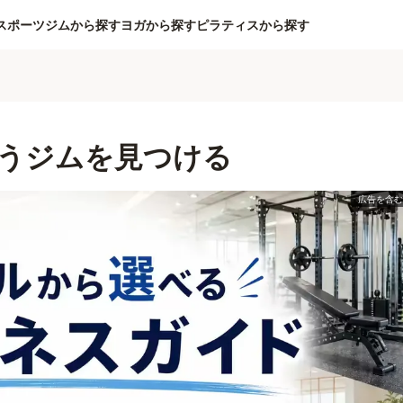
スポーツジムから探す
ヨガから探す
ピラティスから探す
うジムを見つける