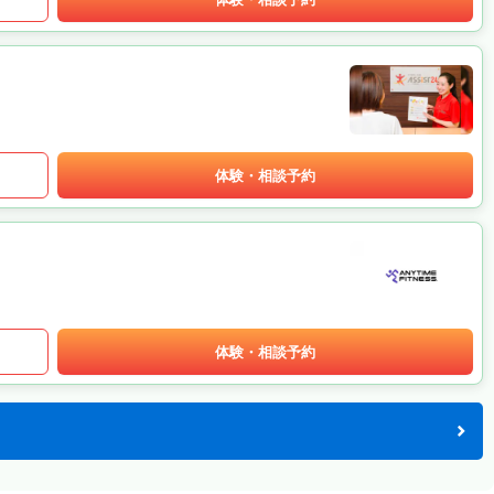
体験・相談予約
体験・相談予約