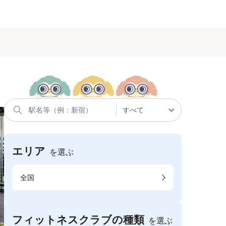
エリア
を選ぶ
全国
フィットネスクラブの種類
を選ぶ