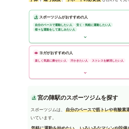
スポーツジムがおすすめの人
自分のペースで運動したい人
安く・気軽に運動したい人
様々な運動をして楽しみたい人
ヨガがおすすめの人
楽しく気楽に痩せたい人
汗かきたい人
ストレスを解消したい人
宮の陣駅のスポーツジムを探す
スポーツジムは、
自分のペースで筋トレや有酸素
いています。
気軽に運動を始めたい
、
いろいろなマシンや設備