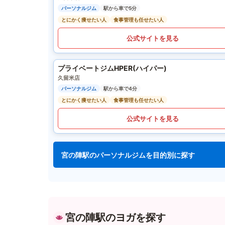
パーソナルジム
駅から車で5分
とにかく痩せたい人
食事管理も任せたい人
公式サイトを見る
プライベートジムHPER(ハイパー)
久留米店
パーソナルジム
駅から車で4分
とにかく痩せたい人
食事管理も任せたい人
公式サイトを見る
宮の陣駅のパーソナルジムを目的別に探す
宮の陣駅のヨガを探す