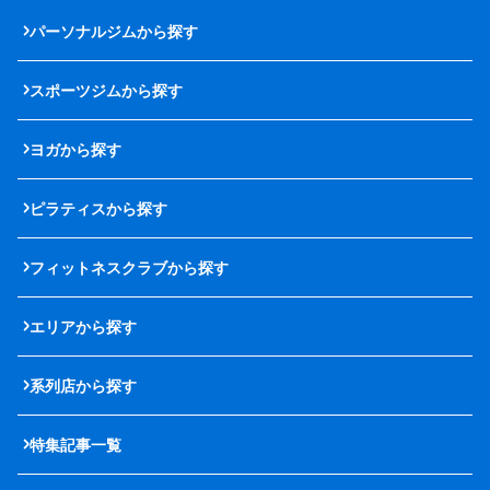
パーソナルジムから探す
スポーツジムから探す
ヨガから探す
ピラティスから探す
フィットネスクラブから探す
エリアから探す
系列店から探す
特集記事一覧