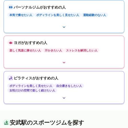
パーソナルジムがおすすめの人
本気で痩せたい人
ボディラインを美しく見せたい人
運動経験のない人
ヨガがおすすめの人
楽しく気楽に痩せたい人
汗かきたい人
ストレスを解消したい人
ピラティスがおすすめの人
ボディラインを美しく見せたい人
自分磨きをしたい人
女性だけの空間で楽しく続けたい人
安武駅のスポーツジムを探す