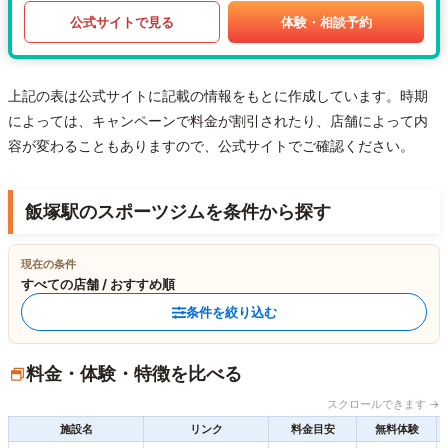
公式サイトで見る
体験・相談予約
上記の表は公式サイトに記載の情報をもとに作成しています。時期
によっては、キャンペーンで料金が割引されたり、店舗によって内
容が変わることもありますので、公式サイトでご確認ください。
飯塚駅のスポーツジムを条件から探す
現在の条件
すべての店舗 / おすすめ順
条件を絞り込む
料金・体験・特徴を比べる
スクロールできます →
施設名
リンク
料金目安
無料体験