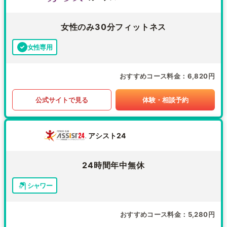
女性のみ30分フィットネス
女性専用
おすすめコース料金
6,820円
公式サイトで見る
体験・相談予約
アシスト24
24時間年中無休
シャワー
おすすめコース料金
5,280円