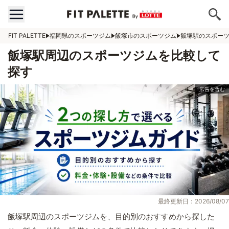
FIT PALETTE
福岡県のスポーツジム
飯塚市のスポーツジム
飯塚駅のスポー
飯塚駅周辺のスポーツジムを比較して
探す
最終更新日：2026/08/07
飯塚駅周辺のスポーツジムを、目的別のおすすめから探した