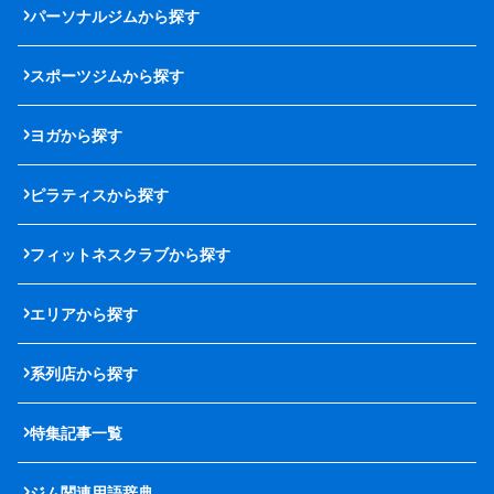
パーソナルジムから探す
スポーツジムから探す
ヨガから探す
ピラティスから探す
フィットネスクラブから探す
エリアから探す
系列店から探す
特集記事一覧
ジム関連用語辞典