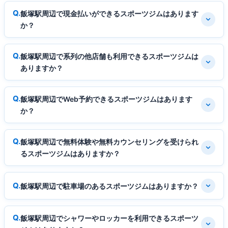
飯塚駅周辺で現金払いができるスポーツジムはあります
か？
飯塚駅周辺で系列の他店舗も利用できるスポーツジムは
ありますか？
飯塚駅周辺でWeb予約できるスポーツジムはあります
か？
飯塚駅周辺で無料体験や無料カウンセリングを受けられ
るスポーツジムはありますか？
飯塚駅周辺で駐車場のあるスポーツジムはありますか？
飯塚駅周辺でシャワーやロッカーを利用できるスポーツ