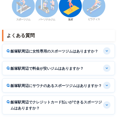
ピラティス
スポーツジム
パーソナルジム
ヨガ
よくある質問
飯塚駅周辺に女性専用のスポーツジムはありますか？
飯塚駅周辺で料金が安いジムはありますか？
飯塚駅周辺にサウナのあるスポーツジムはありますか？
飯塚駅周辺でクレジットカード払いができるスポーツジ
ムはありますか？