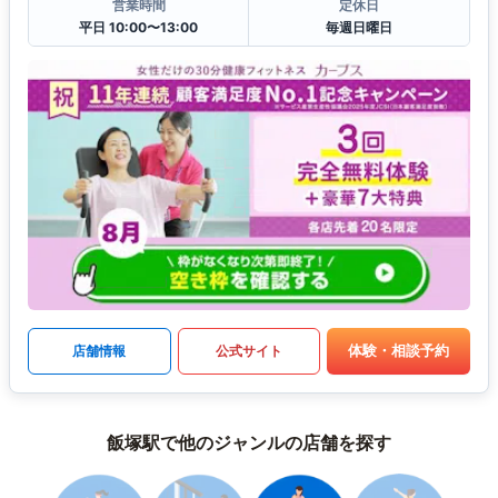
営業時間
定休日
平日 10:00〜13:00
毎週日曜日
体験・相談予約
店舗情報
公式サイト
飯塚駅で他のジャンルの店舗を探す