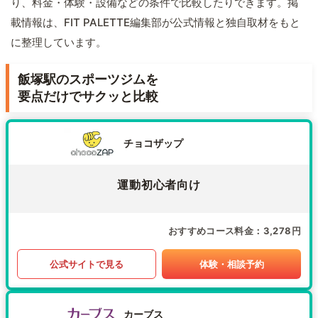
り、料金・体験・設備などの条件で比較したりできます。掲
載情報は、FIT PALETTE編集部が公式情報と独自取材をもと
に整理しています。
飯塚駅のスポーツジムを
要点だけでサクッと比較
チョコザップ
運動初心者向け
おすすめコース料金
3,278円
公式サイトで見る
体験・相談予約
カーブス