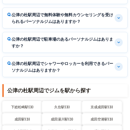
公津の杜駅周辺で無料体験や無料カウンセリングを受け
られるパーソナルジムはありますか？
公津の杜駅周辺で駐車場のあるパーソナルジムはありま
すか？
公津の杜駅周辺でシャワーやロッカーを利用できるパー
ソナルジムはありますか？
公津の杜駅周辺でジムを駅から探す
下総松崎駅(3)
久住駅(3)
京成成田駅(3)
成田駅(3)
成田湯川駅(3)
成田空港駅(3)