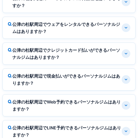
すか？
公津の杜駅周辺でウェアをレンタルできるパーソナルジ
ムはありますか？
公津の杜駅周辺でクレジットカード払いができるパーソ
ナルジムはありますか？
公津の杜駅周辺で現金払いができるパーソナルジムはあ
りますか？
公津の杜駅周辺でWeb予約できるパーソナルジムはあり
ますか？
公津の杜駅周辺でLINE予約できるパーソナルジムはあり
ますか？