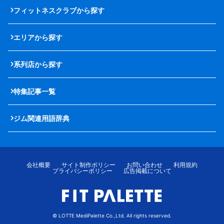
フィットネスクラブから探す
エリアから探す
系列店から探す
特集記事一覧
ジム関連用語辞典
会社概要
サイト制作ポリシー
お問い合わせ
利用規約
プライバシーポリシー
広告掲載について
© LOTTE MediPalette Co.,Ltd. All rights reserved.