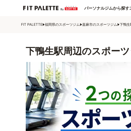
パーソナルジムから探す
FIT PALETTE
福岡県のスポーツジム
嘉麻市のスポーツジム
下鴨生
下鴨生駅周辺のスポーツ