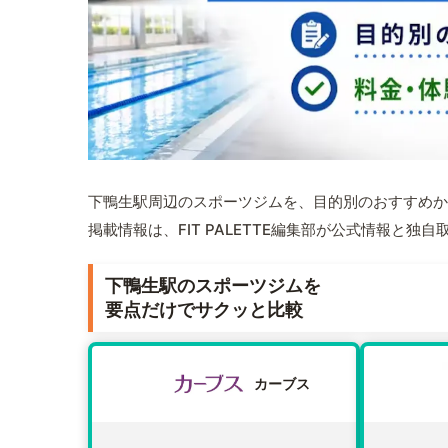
下鴨生駅周辺のスポーツジムを、目的別のおすすめか
掲載情報は、FIT PALETTE編集部が公式情報と独
下鴨生駅のスポーツジムを
要点だけでサクッと比較
カーブス