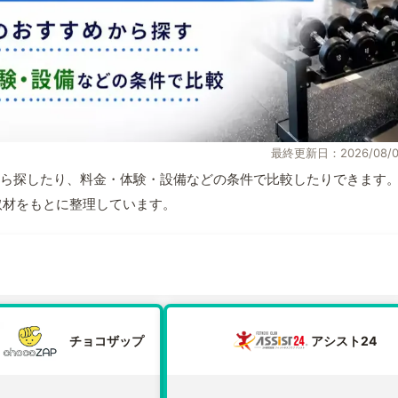
最終更新日：2026/08/0
ら探したり、料金・体験・設備などの条件で比較したりできます
自取材をもとに整理しています。
チョコザップ
アシスト24