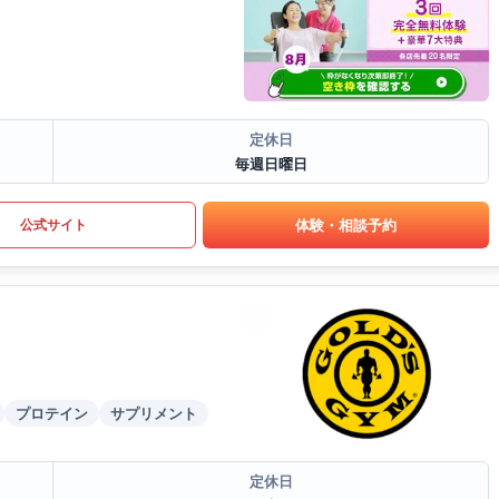
定休日
毎週日曜日
体験・相談予約
公式サイト
プロテイン
サプリメント
定休日