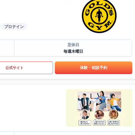
プロテイン
定休日
毎週木曜日
体験・相談予約
公式サイト