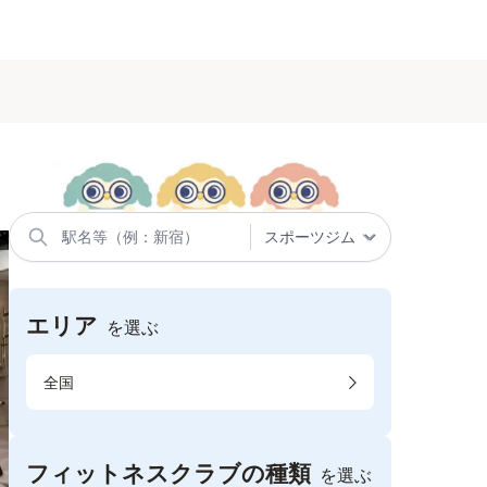
エリア
を選ぶ
全国
フィットネスクラブの種類
を選ぶ