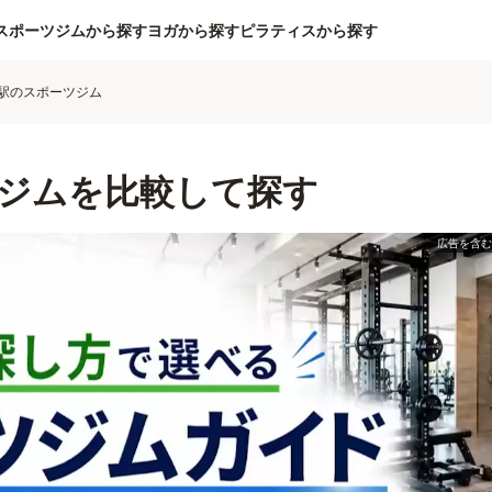
スポーツジムから探す
ヨガから探す
ピラティスから探す
駅のスポーツジム
ジムを比較して探す