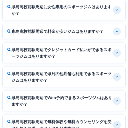
糸島高校前駅周辺に女性専用のスポーツジムはあります
か？
糸島高校前駅周辺で料金が安いジムはありますか？
糸島高校前駅周辺でクレジットカード払いができるスポ
ーツジムはありますか？
糸島高校前駅周辺で系列の他店舗も利用できるスポーツ
ジムはありますか？
糸島高校前駅周辺でWeb予約できるスポーツジムはあり
ますか？
糸島高校前駅周辺で無料体験や無料カウンセリングを受