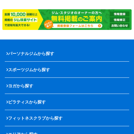
パーソナルジムから探す
スポーツジムから探す
ヨガから探す
ピラティスから探す
フィットネスクラブから探す