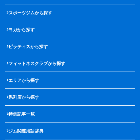
スポーツジムから探す
ヨガから探す
ピラティスから探す
フィットネスクラブから探す
エリアから探す
系列店から探す
特集記事一覧
ジム関連用語辞典