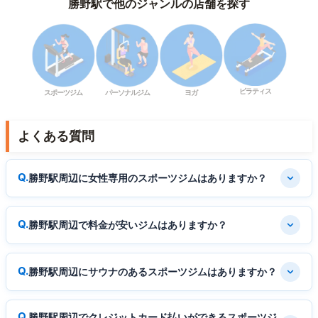
勝野駅で他のジャンルの店舗を探す
ピラティス
スポーツジム
パーソナルジム
ヨガ
よくある質問
勝野駅周辺に女性専用のスポーツジムはありますか？
勝野駅周辺で料金が安いジムはありますか？
勝野駅周辺にサウナのあるスポーツジムはありますか？
勝野駅周辺でクレジットカード払いができるスポーツジ