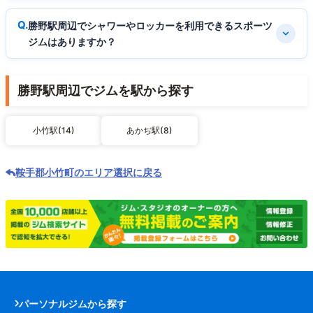
勝野駅周辺でシャワーやロッカーを利用できるスポーツ
ジムはありますか？
勝野駅周辺でジムを駅から探す
小竹駅(14)
あかぢ駅(8)
鞍手郡小竹町のエリア選択に戻る
パーソナルジムから探す