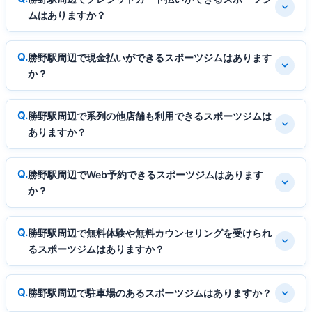
ムはありますか？
勝野駅周辺で現金払いができるスポーツジムはあります
か？
勝野駅周辺で系列の他店舗も利用できるスポーツジムは
ありますか？
勝野駅周辺でWeb予約できるスポーツジムはあります
か？
勝野駅周辺で無料体験や無料カウンセリングを受けられ
るスポーツジムはありますか？
勝野駅周辺で駐車場のあるスポーツジムはありますか？