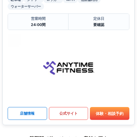
ウォーターサーバー
営業時間
定休日
24:00間
要確認
体験・相談予約
店舗情報
公式サイト