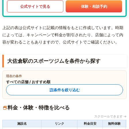
公式サイトで見る
体験・相談予約
上記の表は公式サイトに記載の情報をもとに作成しています。時期
によっては、キャンペーンで料金が割引されたり、店舗によって内
容が変わることもありますので、公式サイトでご確認ください。
大佐倉駅のスポーツジムを条件から探す
現在の条件
すべての店舗 / おすすめ順
条件を絞り込む
料金・体験・特徴を比べる
スクロールできます →
施設名
リンク
料金目安
無料体験