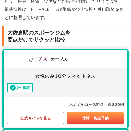
たり、料金・体験・設備などの条件で比較したりできます。
掲載情報は、FIT PALETTE編集部が公式情報と独自取材をも
とに整理しています。
大佐倉駅のスポーツジムを
要点だけでサクッと比較
カーブス
女性のみ30分フィットネス
女性専用
おすすめコース料金
6,820円
公式サイトで見る
体験・相談予約