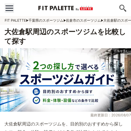
FIT PALETTE
千葉県のスポーツジム
佐倉市のスポーツジム
大佐倉駅のスポ
大佐倉駅周辺のスポーツジムを比較し
て探す
最終更新日：2026/08/07
大佐倉駅周辺のスポーツジムを、目的別のおすすめから探し