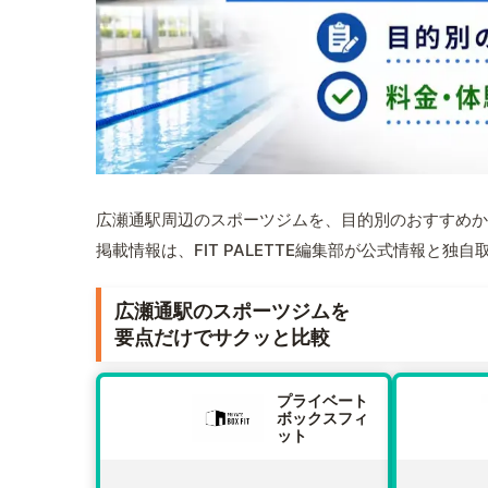
広瀬通駅周辺のスポーツジムを、目的別のおすすめか
掲載情報は、FIT PALETTE編集部が公式情報と独
広瀬通駅のスポーツジムを
要点だけでサクッと比較
プライベート
ボックスフィ
ット