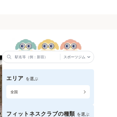
エリア
を選ぶ
全国
フィットネスクラブの種類
を選ぶ