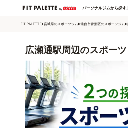
パーソナルジムから探す
FIT PALETTE
宮城県のスポーツジム
仙台市青葉区のスポーツジム
広瀬通駅周辺のスポーツ