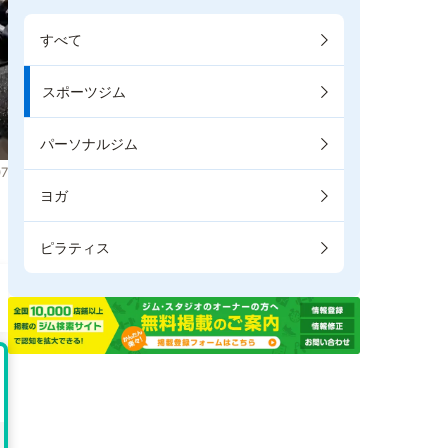
すべて
スポーツジム
パーソナルジム
7
ヨガ
。
ピラティス