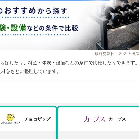
最終更新日：2026/08/0
ら探したり、料金・体験・設備などの条件で比較したりできます
自取材をもとに整理しています。
チョコザップ
カーブス