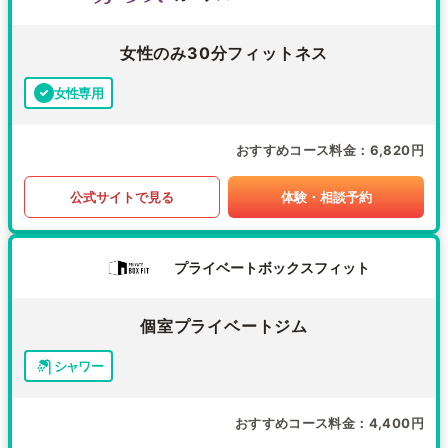
女性のみ30分フィットネス
女性専用
おすすめコース料金
6,820円
公式サイトで見る
体験・相談予約
プライベートボックスフィット
個室プライベートジム
シャワー
おすすめコース料金
4,400円