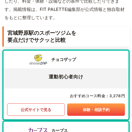
したり、料金・体験・設備などの条件で比較したりできま
す。掲載情報は、FIT PALETTE編集部が公式情報と独自取材
をもとに整理しています。
宮城野原駅のスポーツジムを
要点だけでサクッと比較
チョコザップ
運動初心者向け
おすすめコース料金
3,278円
公式サイトで見る
体験・相談予約
カーブス