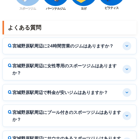
ピラティス
スポーツジム
パーソナルジム
ヨガ
よくある質問
宮城野原駅周辺に24時間営業のジムはありますか？
宮城野原駅周辺に女性専用のスポーツジムはあります
か？
宮城野原駅周辺で料金が安いジムはありますか？
宮城野原駅周辺にプール付きのスポーツジムはあります
か？
宮城野原駅周辺にサウナのあるスポーツジムはあります