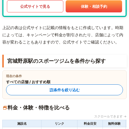
公式サイトで見る
体験・相談予約
上記の表は公式サイトに記載の情報をもとに作成しています。時期
によっては、キャンペーンで料金が割引されたり、店舗によって内
容が変わることもありますので、公式サイトでご確認ください。
宮城野原駅のスポーツジムを条件から探す
現在の条件
すべての店舗 / おすすめ順
条件を絞り込む
料金・体験・特徴を比べる
スクロールできます →
施設名
リンク
料金目安
無料体験