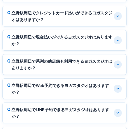
立野駅周辺でクレジットカード払いができるヨガスタジ
オはありますか？
立野駅周辺で現金払いができるヨガスタジオはあります
か？
立野駅周辺で系列の他店舗も利用できるヨガスタジオは
ありますか？
立野駅周辺でWeb予約できるヨガスタジオはあります
か？
立野駅周辺でLINE予約できるヨガスタジオはあります
か？