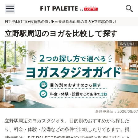
FIT PALETTE
佐賀県のヨガ
三養基郡基山町のヨガ
立野駅のヨガ
立野駅周辺のヨガを比較して探す
最終更新日：2026/08/07
立野駅周辺のヨガスタジオを、目的別のおすすめから探した
り、料金・体験・設備などの条件で比較したりできます。掲
載情報は、FIT PALETTE編集部が公式情報と独自取材をもと