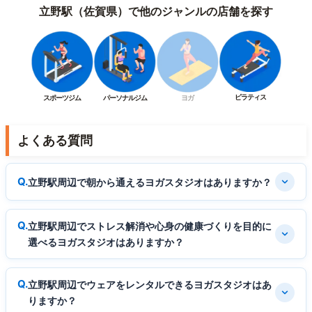
立野駅（佐賀県）で他のジャンルの店舗を探す
ピラティス
スポーツジム
パーソナルジム
ヨガ
よくある質問
立野駅周辺で朝から通えるヨガスタジオはありますか？
立野駅周辺でストレス解消や心身の健康づくりを目的に
選べるヨガスタジオはありますか？
立野駅周辺でウェアをレンタルできるヨガスタジオはあ
りますか？