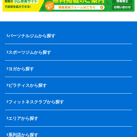
パーソナルジムから探す
スポーツジムから探す
ヨガから探す
ピラティスから探す
フィットネスクラブから探す
エリアから探す
系列店から探す