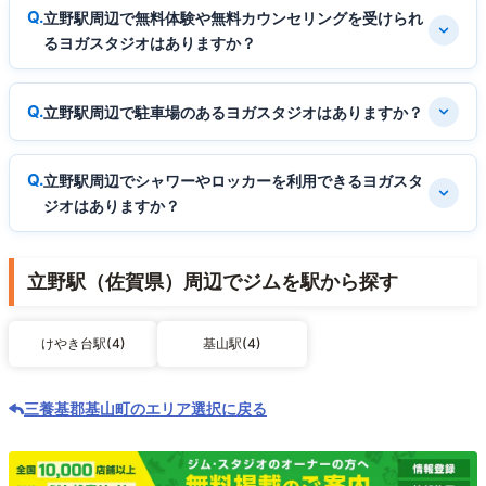
立野駅周辺で無料体験や無料カウンセリングを受けられ
るヨガスタジオはありますか？
立野駅周辺で駐車場のあるヨガスタジオはありますか？
立野駅周辺でシャワーやロッカーを利用できるヨガスタ
ジオはありますか？
立野駅（佐賀県）周辺でジムを駅から探す
けやき台駅(4)
基山駅(4)
三養基郡基山町のエリア選択に戻る