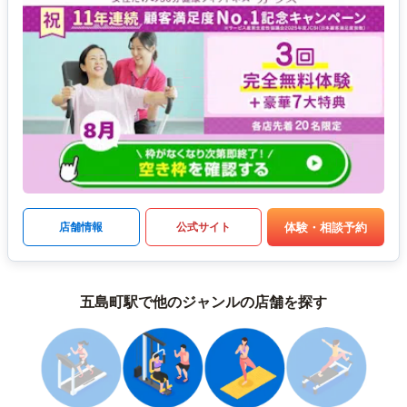
体験・相談予約
店舗情報
公式サイト
五島町駅で他のジャンルの店舗を探す