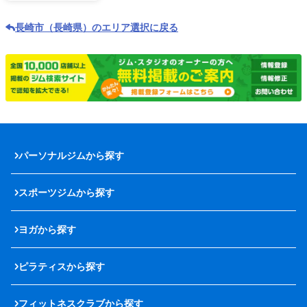
長崎市（長崎県）のエリア選択に戻る
パーソナルジムから探す
スポーツジムから探す
ヨガから探す
ピラティスから探す
フィットネスクラブから探す