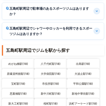
五島町駅周辺で駐車場のあるスポーツジムはあります
か？
五島町駅周辺でシャワーやロッカーを利用できるスポー
ツジムはありますか？
五島町駅周辺でジムを駅から探す
めがね橋駅(18)
八千代町駅(18)
出島駅(18)
原爆資料館駅(18)
大学病院駅(18)
大波止駅(18)
宝町駅(18)
市役所駅(18)
平和公園駅(18)
思案橋駅(18)
新中川町駅(18)
新地中華街駅(18)
新大工町駅(18)
桜町駅(18)
浜町アーケード駅(18)