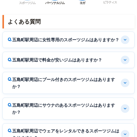
ピラティス
スポーツジム
パーソナルジム
ヨガ
よくある質問
五島町駅周辺に女性専用のスポーツジムはありますか？
五島町駅周辺で料金が安いジムはありますか？
五島町駅周辺にプール付きのスポーツジムはあります
か？
五島町駅周辺にサウナのあるスポーツジムはあります
か？
五島町駅周辺でウェアをレンタルできるスポーツジムは