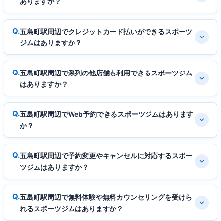
ありますか？
五島町駅周辺でクレジットカード払いができるスポーツ
ジムはありますか？
五島町駅周辺で系列の他店舗も利用できるスポーツジム
はありますか？
五島町駅周辺でWeb予約できるスポーツジムはあります
か？
五島町駅周辺で予約変更やキャンセルに対応するスポー
ツジムはありますか？
五島町駅周辺で無料体験や無料カウンセリングを受けら
れるスポーツジムはありますか？