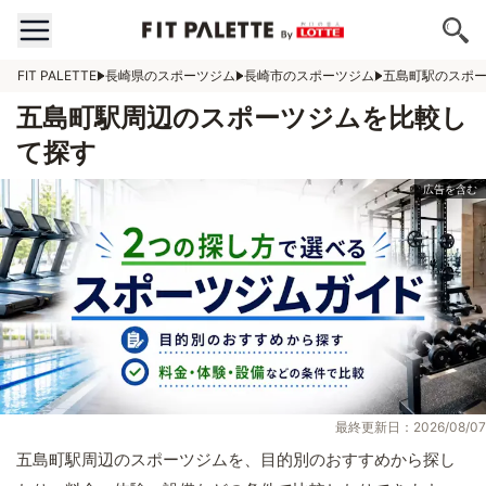
FIT PALETTE
長崎県のスポーツジム
長崎市のスポーツジム
五島町駅のスポ
五島町駅周辺のスポーツジムを比較し
て探す
最終更新日：2026/08/07
五島町駅周辺のスポーツジムを、目的別のおすすめから探し